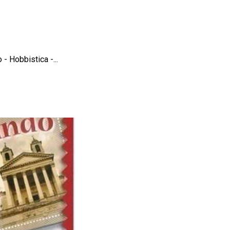
 - Hobbistica -...