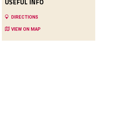
USEFUL INFO
DIRECTIONS
VIEW ON MAP