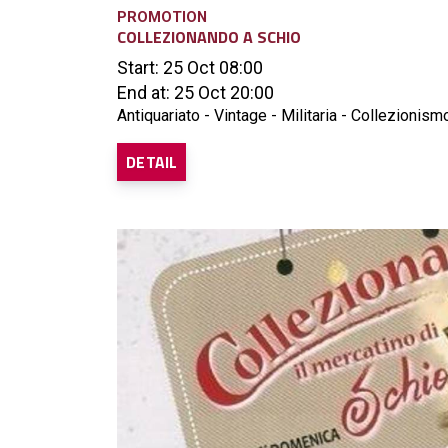
PROMOTION
COLLEZIONANDO A SCHIO
Start: 25 Oct 08:00
End at: 25 Oct 20:00
Antiquariato - Vintage - Militaria - Collezionismo
DETAIL