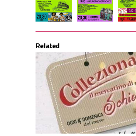
Related