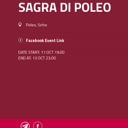
SAGRA DI POLEO
Poleo, Schio
Facebook Event Link
DATE START: 11 OCT 19:00
END AT: 13 OCT 23:00