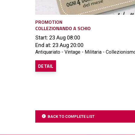
PROMOTION
COLLEZIONANDO A SCHIO
Start: 23 Aug 08:00
End at: 23 Aug 20:00
Antiquariato - Vintage - Militaria - Collezionismo
DETAIL
BACK TO COMPLETE LIST