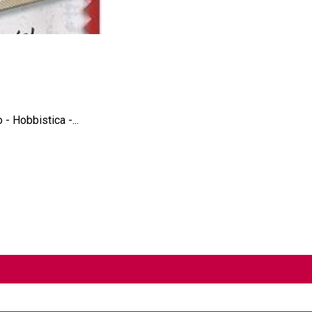
 - Hobbistica -...