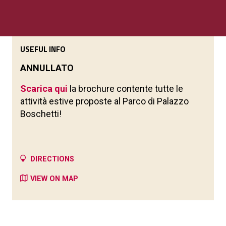
USEFUL INFO
ANNULLATO
Scarica qui
la brochure contente tutte le
attività estive proposte al Parco di Palazzo
Boschetti!
DIRECTIONS
VIEW ON MAP