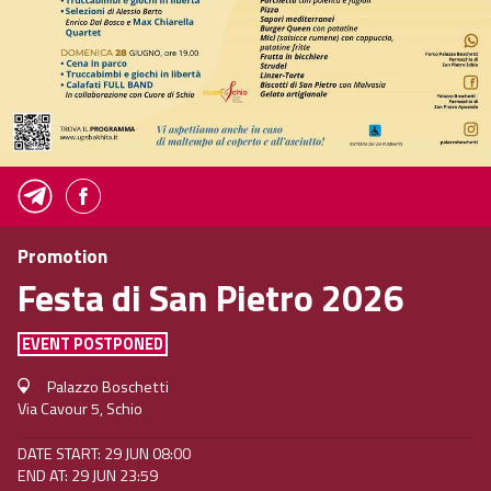
Promotion
Festa di San Pietro 2026
EVENT POSTPONED
Palazzo Boschetti
Via Cavour 5, Schio
DATE START: 29 JUN 08:00
END AT: 29 JUN 23:59