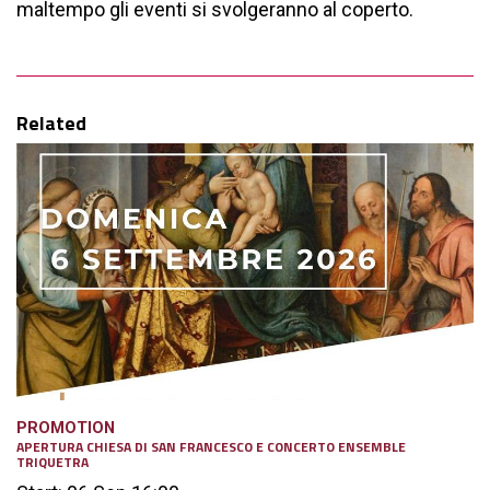
maltempo gli eventi si svolgeranno al coperto.
Related
PROMOTION
APERTURA CHIESA DI SAN FRANCESCO E CONCERTO ENSEMBLE
TRIQUETRA