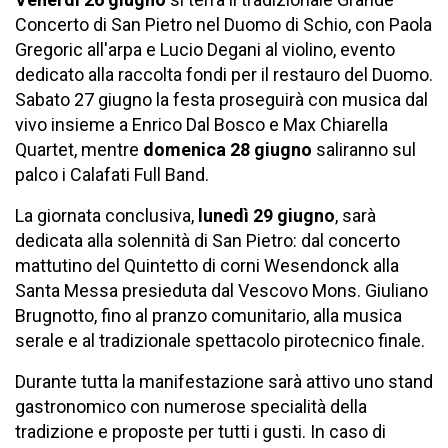
Concerto di San Pietro nel Duomo di Schio, con Paola
Gregoric all'arpa e Lucio Degani al violino, evento
dedicato alla raccolta fondi per il restauro del Duomo.
Sabato 27 giugno la festa proseguirà con musica dal
vivo insieme a Enrico Dal Bosco e Max Chiarella
Quartet, mentre
domenica
28 giugno
saliranno sul
palco i Calafati Full Band.
La giornata conclusiva,
lunedì 29 giugno
, sarà
dedicata alla solennità di San Pietro: dal concerto
mattutino del Quintetto di corni Wesendonck alla
Santa Messa presieduta dal Vescovo Mons. Giuliano
Brugnotto, fino al pranzo comunitario, alla musica
serale e al tradizionale spettacolo pirotecnico finale.
Durante tutta la manifestazione sarà attivo uno stand
gastronomico con numerose specialità della
tradizione e proposte per tutti i gusti. In caso di