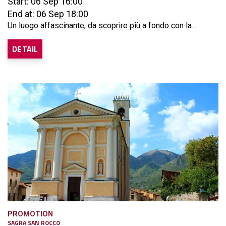
Start: 06 Sep 16:00
End at: 06 Sep 18:00
Un luogo affascinante, da scoprire più a fondo con la...
DETAIL
PROMOTION
SAGRA SAN ROCCO