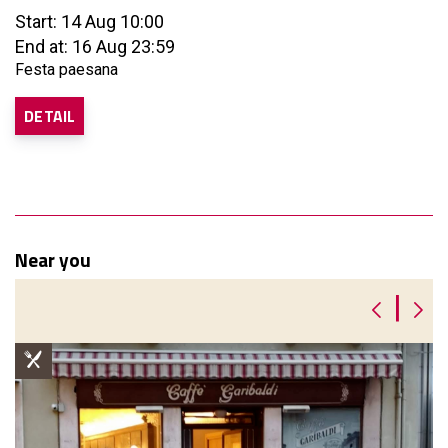
Start: 14 Aug 10:00
End at: 16 Aug 23:59
Festa paesana
DETAIL
Near you
|