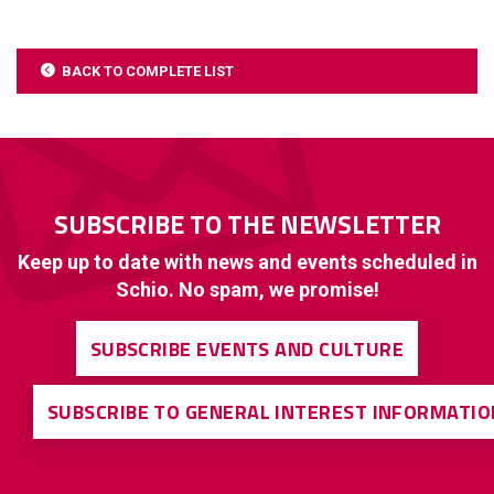
BACK TO COMPLETE LIST
SUBSCRIBE TO THE NEWSLETTER
Keep up to date with news and events scheduled in
Schio. No spam, we promise!
SUBSCRIBE EVENTS AND CULTURE
SUBSCRIBE TO GENERAL INTEREST INFORMATIO