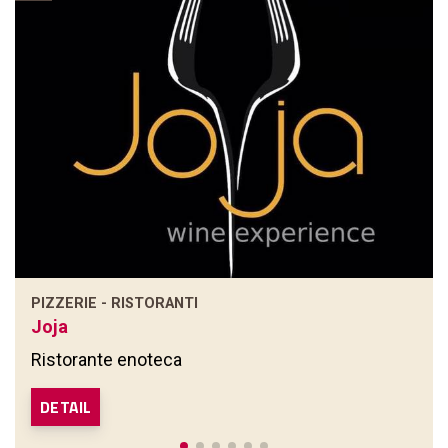
PIZZERIE - RISTORANTI
Joja
Ristorante enoteca
DETAIL