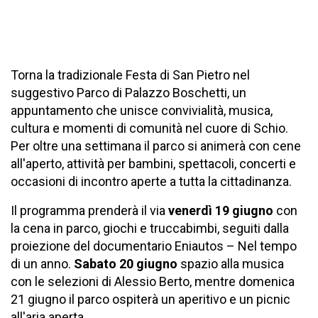
Torna la tradizionale Festa di San Pietro nel
suggestivo Parco di Palazzo Boschetti, un
appuntamento che unisce convivialità, musica,
cultura e momenti di comunità nel cuore di Schio.
Per oltre una settimana il parco si animerà con cene
all'aperto, attività per bambini, spettacoli, concerti e
occasioni di incontro aperte a tutta la cittadinanza.
Il programma prenderà il via
venerdì 19 giugno
con
la cena in parco, giochi e truccabimbi, seguiti dalla
proiezione del documentario Eniautos – Nel tempo
di un anno.
Sabato 20 giugno
spazio alla musica
con le selezioni di Alessio Berto, mentre domenica
21 giugno il parco ospiterà un aperitivo e un picnic
all'aria aperta.