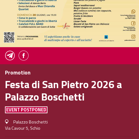
Promotion
Festa di San Pietro 2026 a
Palazzo Boschetti
EVENT POSTPONED
Palazzo Boschetti
Via Cavour 5, Schio