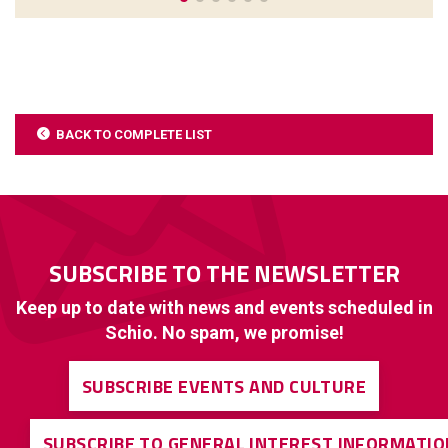
BACK TO COMPLETE LIST
SUBSCRIBE TO THE NEWSLETTER
Keep up to date with news and events scheduled in
Schio. No spam, we promise!
SUBSCRIBE EVENTS AND CULTURE
SUBSCRIBE TO GENERAL INTEREST INFORMATIO