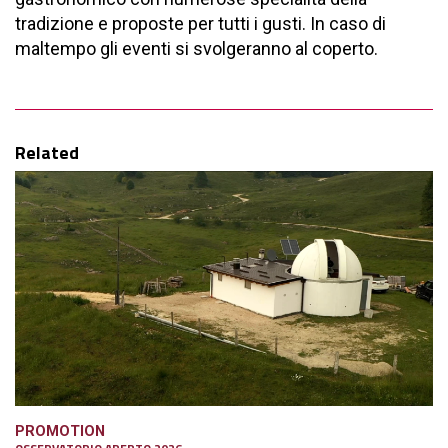
tradizione e proposte per tutti i gusti. In caso di
maltempo gli eventi si svolgeranno al coperto.
Related
PROMOTION