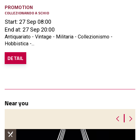
PROMOTION
COLLEZIONANDO A SCHIO
Start: 27 Sep 08:00
End at: 27 Sep 20:00
Antiquariato - Vintage - Militaria - Collezionismo -
Hobbistica -...
DETAIL
Near you
|