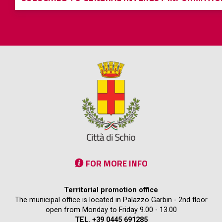
FOR MORE INFO
Territorial promotion office
The municipal office is located in Palazzo Garbin - 2nd floor
open from Monday to Friday 9.00 - 13.00
TEL. +39 0445 691285