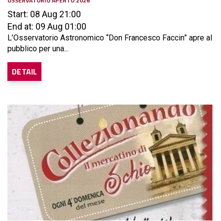
OSSERVATORIO APERTO 2026
Start: 08 Aug 21:00
End at: 09 Aug 01:00
L’Osservatorio Astronomico “Don Francesco Faccin” apre al
pubblico per una...
DETAIL