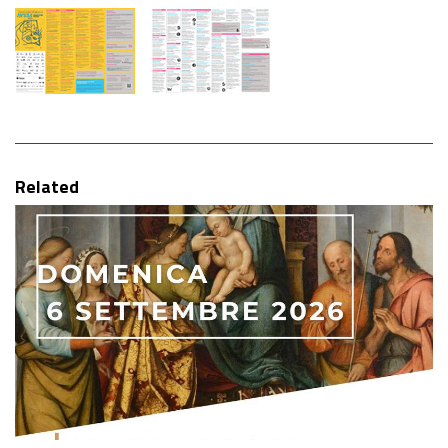
Related