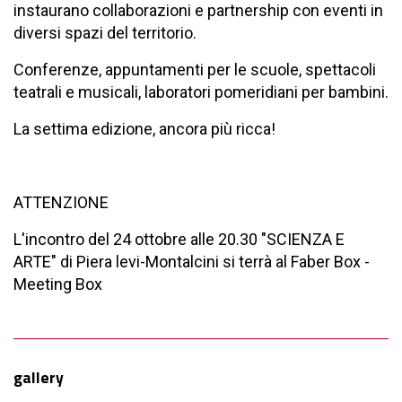
instaurano collaborazioni e partnership con eventi in
diversi spazi del territorio.
Conferenze, appuntamenti per le scuole, spettacoli
teatrali e musicali, laboratori pomeridiani per bambini.
La settima edizione, ancora più ricca!
ATTENZIONE
L'incontro del 24
ottobre
alle 20.30 "SCIENZA E
ARTE" di Piera levi-Montalcini si terrà al Faber Box -
Meeting Box
gallery