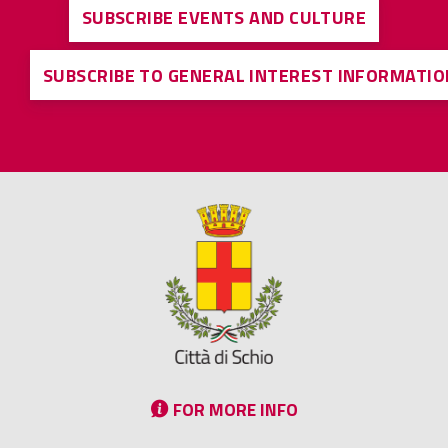
SUBSCRIBE EVENTS AND CULTURE
SUBSCRIBE TO GENERAL INTEREST INFORMATIO
FOR MORE INFO