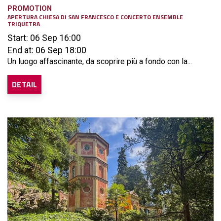
PROMOTION
APERTURA CHIESA DI SAN FRANCESCO E CONCERTO ENSEMBLE
TRIQUETRA
Start: 06 Sep 16:00
End at: 06 Sep 18:00
Un luogo affascinante, da scoprire più a fondo con la...
DETAIL