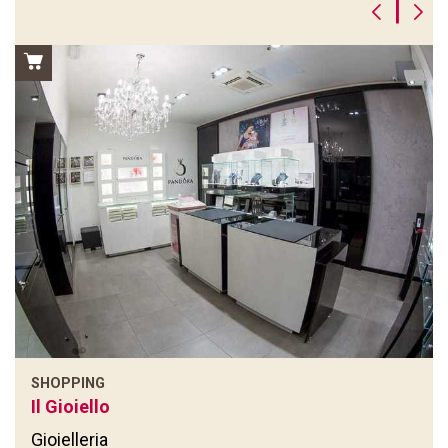
|
SHOPPING
Il Gioiello
Gioielleria