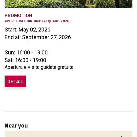
PROMOTION
APERTURA GIARDINO JACQUARD 2026
Start: May 02, 2026
End at: September 27, 2026
Sun: 16:00 - 19:00
Sat: 16:00 - 19:00
Apertura e visita guidata gratuita
DETAIL
Near you