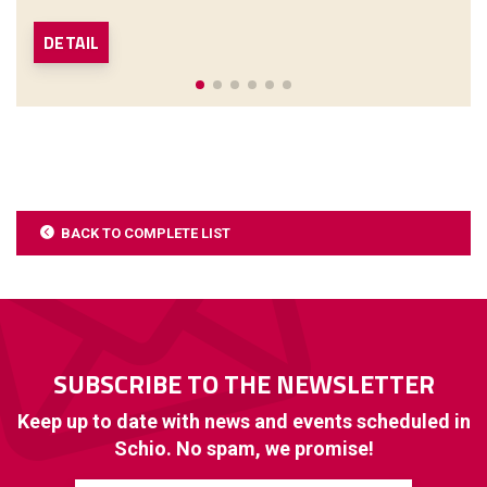
DETAIL
BACK TO COMPLETE LIST
SUBSCRIBE TO THE NEWSLETTER
Keep up to date with news and events scheduled in
Schio. No spam, we promise!