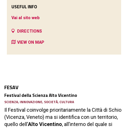
USEFUL INFO
Vai al sito web
DIRECTIONS
VIEW ON MAP
FESAV
Festival della Scienza Alto Vicentino
SCIENZA, INNOVAZIONE, SOCIETÀ, CULTURA
Il Festival coinvolge prioritariamente la Città di Schio
(Vicenza, Veneto) ma si identifica con un territorio,
quello dell’
Alto Vicentino
, all’interno del quale si