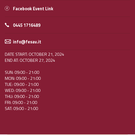
Facebook Event Link
0445 1716489
info@fesav.it
DATE START: OCTOBER 21, 2024
END AT: OCTOBER 27, 2024
SUN: 09:00 - 21:00
MON: 09:00 - 21:00
TUE: 09:00 - 21:00
WED: 09:00 - 21:00
THU: 09:00 - 21:00
FRI: 09:00 - 21:00
SAT: 09:00 - 21:00