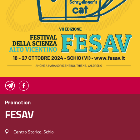
Promotion
FESAV
Centro Storico, Schio