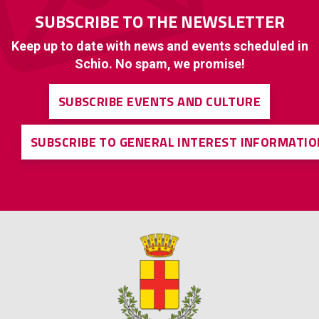
SUBSCRIBE TO THE NEWSLETTER
Keep up to date with news and events scheduled in
Schio. No spam, we promise!
SUBSCRIBE EVENTS AND CULTURE
SUBSCRIBE TO GENERAL INTEREST INFORMATIO