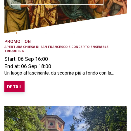
PROMOTION
APERTURA CHIESA DI SAN FRANCESCO E CONCERTO ENSEMBLE
TRIQUETRA
Start: 06 Sep 16:00
End at: 06 Sep 18:00
Un luogo affascinante, da scoprire più a fondo con la...
DETAIL