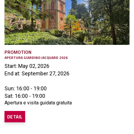
PROMOTION
APERTURA GIARDINO JACQUARD 2026
Start: May 02, 2026
End at: September 27, 2026
Sun: 16:00 - 19:00
Sat: 16:00 - 19:00
Apertura e visita guidata gratuita
DETAIL