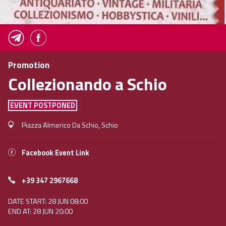
Promotion
Collezionando a Schio
EVENT POSTPONED
Piazza Almerico Da Schio, Schio
Facebook Event Link
+39 347 2967668
DATE START: 28 JUN 08:00
END AT: 28 JUN 20:00