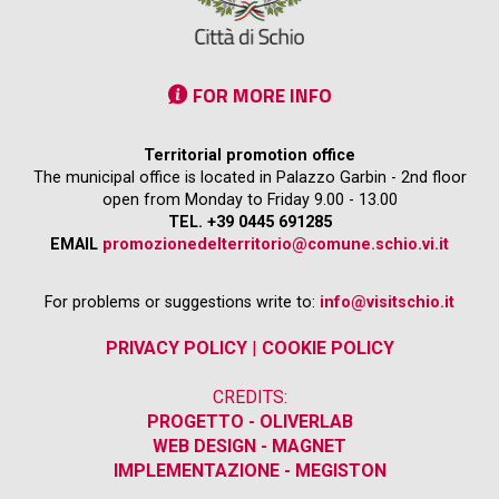
FOR MORE INFO
Territorial promotion office
The municipal office is located in Palazzo Garbin - 2nd floor
open from Monday to Friday 9.00 - 13.00
TEL. +39 0445 691285
EMAIL
promozionedelterritorio@comune.schio.vi.it
For problems or suggestions write to:
info@visitschio.it
PRIVACY POLICY
|
COOKIE POLICY
CREDITS:
PROGETTO - OLIVERLAB
WEB DESIGN - MAGNET
IMPLEMENTAZIONE - MEGISTON