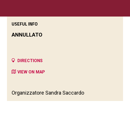
USEFUL INFO
ANNULLATO
DIRECTIONS
VIEW ON MAP
Organizzatore Sandra Saccardo