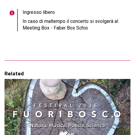
Ingresso libero
In caso di maltempo il concerto si svolgerà al
Meeting Box - Faber Box Schio
Related