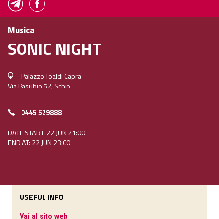
Musica
SONIC NIGHT
Palazzo Toaldi Capra
Via Pasubio 52, Schio
0445 529888
DATE START: 22 JUN 21:00
END AT: 22 JUN 23:00
USEFUL INFO
Vai al sito web