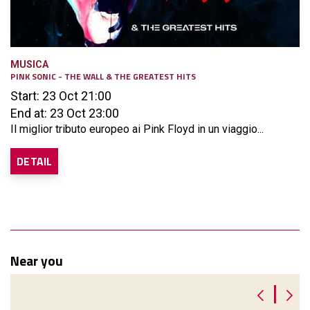
MUSICA
PINK SONIC - THE WALL & THE GREATEST HITS
Start: 23 Oct 21:00
End at: 23 Oct 23:00
Il miglior tributo europeo ai Pink Floyd in un viaggio...
DETAIL
Near you
|