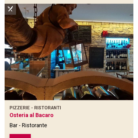
PIZZERIE - RISTORANTI
Osteria al Bacaro
Bar - Ristorante