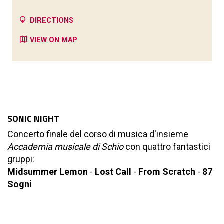
DIRECTIONS
VIEW ON MAP
SONIC NIGHT
Concerto finale del corso di musica d'insieme
Accademia musicale di Schio
con quattro fantastici
gruppi:
Midsummer Lemon
-
Lost Call
-
From Scratch
-
87
Sogni