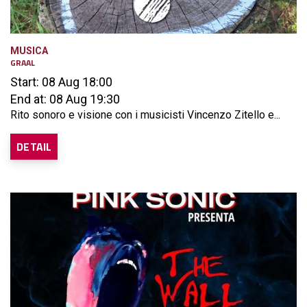
MUSICA
GRAAL
Start: 08 Aug 18:00
End at: 08 Aug 19:30
Rito sonoro e visione con i musicisti Vincenzo Zitello e...
DETAIL