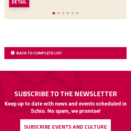
DETAIL
BACK TO COMPLETE LIST
SUBSCRIBE TO THE NEWSLETTER
Keep up to date with news and events scheduled in
Schio. No spam, we promise!
SUBSCRIBE EVENTS AND CULTURE