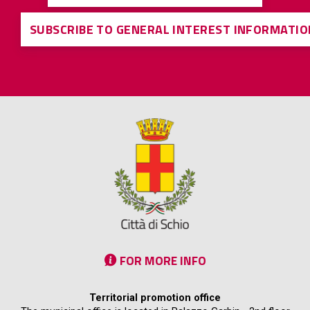
SUBSCRIBE TO GENERAL INTEREST INFORMATIO
FOR MORE INFO
Territorial promotion office