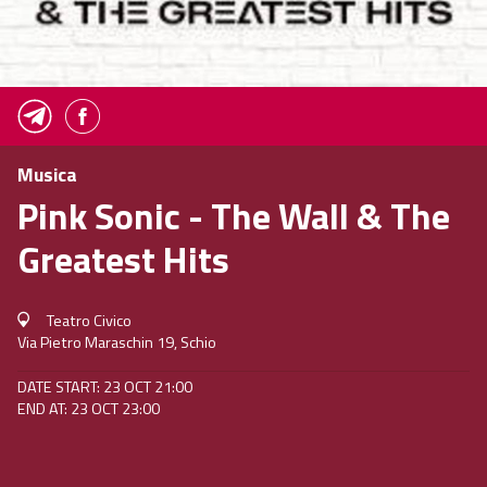
Musica
Pink Sonic - The Wall & The
Greatest Hits
Teatro Civico
Via Pietro Maraschin 19, Schio
DATE START: 23 OCT 21:00
END AT: 23 OCT 23:00