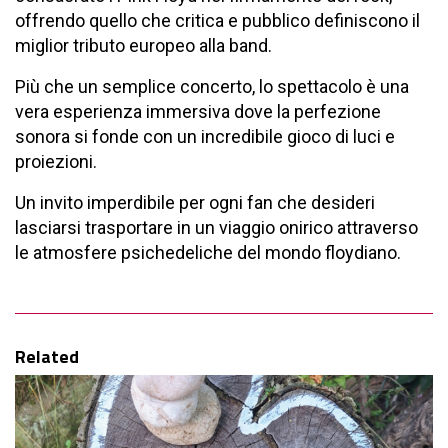
offrendo quello che critica e pubblico definiscono il
miglior tributo europeo alla band.
Più che un semplice concerto, lo spettacolo è una
vera esperienza immersiva dove la perfezione
sonora si fonde con un incredibile gioco di luci e
proiezioni.
Un invito imperdibile per ogni fan che desideri
lasciarsi trasportare in un viaggio onirico attraverso
le atmosfere psichedeliche del mondo floydiano.
Related