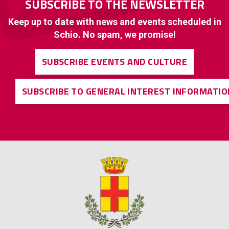
SUBSCRIBE TO THE NEWSLETTER
Keep up to date with news and events scheduled in
Schio. No spam, we promise!
SUBSCRIBE EVENTS AND CULTURE
SUBSCRIBE TO GENERAL INTEREST INFORMATIO