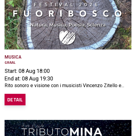
MUSICA
GRAAL
Start: 08 Aug 18:00
End at: 08 Aug 19:30
Rito sonoro e visione con i musicisti Vincenzo Zitello e...
DETAIL