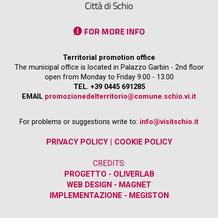
FOR MORE INFO
Territorial promotion office
The municipal office is located in Palazzo Garbin - 2nd floor
open from Monday to Friday 9.00 - 13.00
TEL. +39 0445 691285
EMAIL
promozionedelterritorio@comune.schio.vi.it
For problems or suggestions write to:
info@visitschio.it
PRIVACY POLICY
|
COOKIE POLICY
CREDITS:
PROGETTO - OLIVERLAB
WEB DESIGN - MAGNET
IMPLEMENTAZIONE - MEGISTON