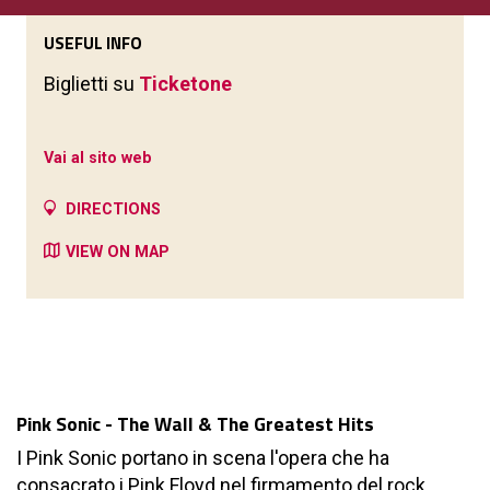
USEFUL INFO
Biglietti su
Ticketone
Vai al sito web
DIRECTIONS
VIEW ON MAP
Pink Sonic - The Wall & The Greatest Hits
I Pink Sonic portano in scena l'opera che ha
consacrato i Pink Floyd nel firmamento del rock,