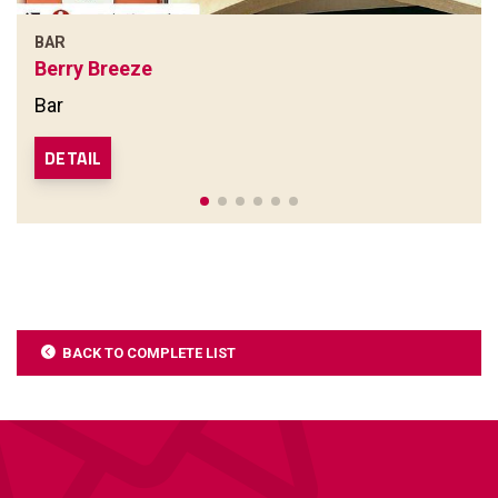
BAR
Berry Breeze
Bar
DETAIL
BACK TO COMPLETE LIST