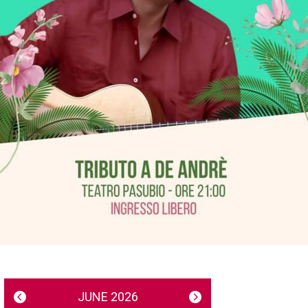
JUNE 2026