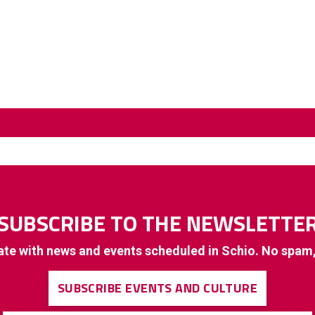
SUBSCRIBE TO THE NEWSLETTE
ate with news and events scheduled in Schio. No spam
SUBSCRIBE EVENTS AND CULTURE