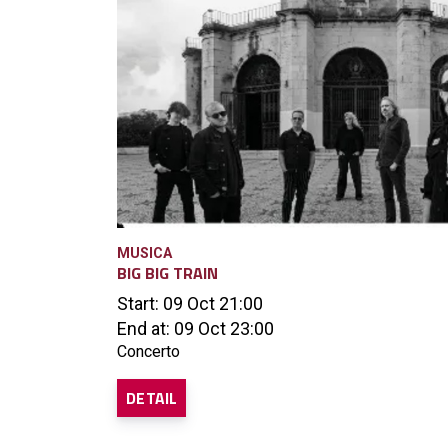
MUSICA
BIG BIG TRAIN
Start: 09 Oct 21:00
End at: 09 Oct 23:00
Concerto
DETAIL