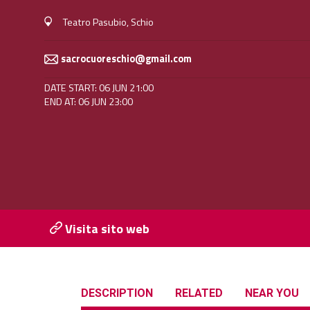
Teatro Pasubio, Schio
sacrocuoreschio@gmail.com
DATE START: 06 JUN 21:00
END AT: 06 JUN 23:00
Visita sito web
DESCRIPTION
RELATED
NEAR YOU