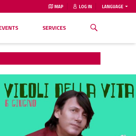
MAP
LOG IN
LANGUAGE
EVENTS
SERVICES