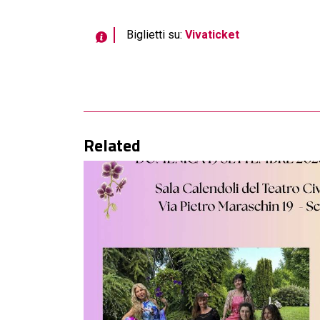
Biglietti su:
Vivaticket
Related