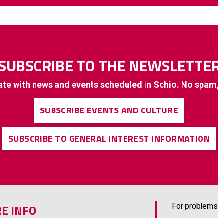
SUBSCRIBE TO THE NEWSLETTE
ate with news and events scheduled in Schio. No spam
SUBSCRIBE EVENTS AND CULTURE
SUBSCRIBE TO GENERAL INTEREST INFORMATION
E INFO
For problems 