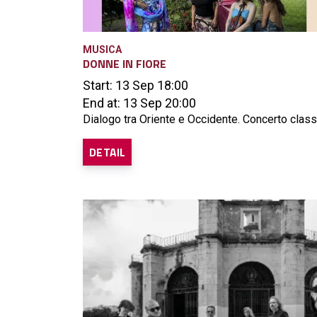
MUSICA
DONNE IN FIORE
Start: 13 Sep 18:00
End at: 13 Sep 20:00
Dialogo tra Oriente e Occidente. Concerto class
DETAIL