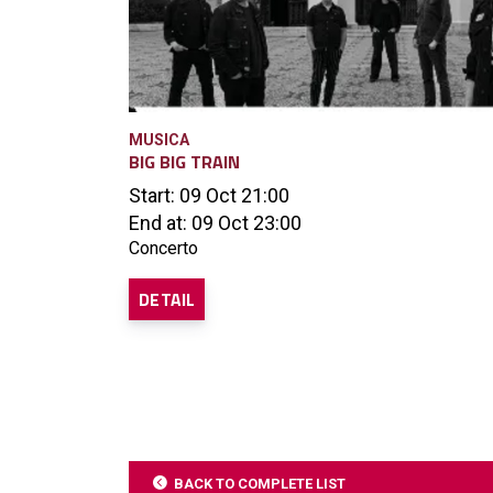
MUSICA
BIG BIG TRAIN
Start: 09 Oct 21:00
End at: 09 Oct 23:00
Concerto
DETAIL
BACK TO COMPLETE LIST