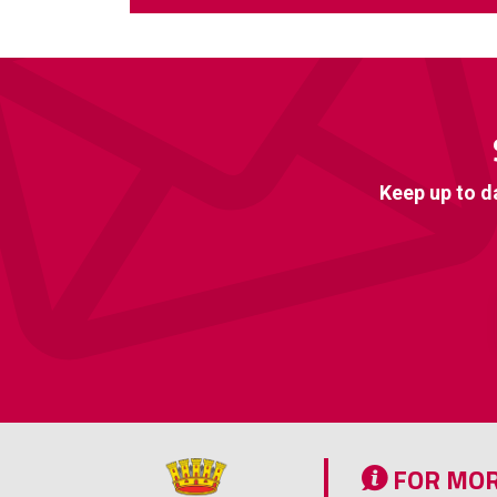
Keep up to d
FOR MOR