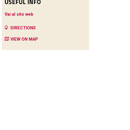
USEFUL INFO
Vai al sito web
DIRECTIONS
VIEW ON MAP