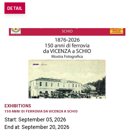
DETAIL
EXHIBITIONS
150 ANNI DI FERROVIA DA VICENZA A SCHIO
Start: September 05, 2026
End at: September 20, 2026