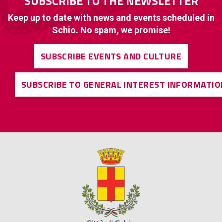
SUBSCRIBE TO THE NEWSLETTER
Keep up to date with news and events scheduled in
Schio. No spam, we promise!
SUBSCRIBE EVENTS AND CULTURE
SUBSCRIBE TO GENERAL INTEREST INFORMATIO