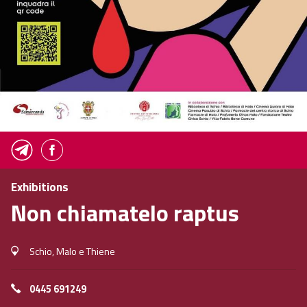
Exhibitions
Non chiamatelo raptus
Schio, Malo e Thiene
0445 691249