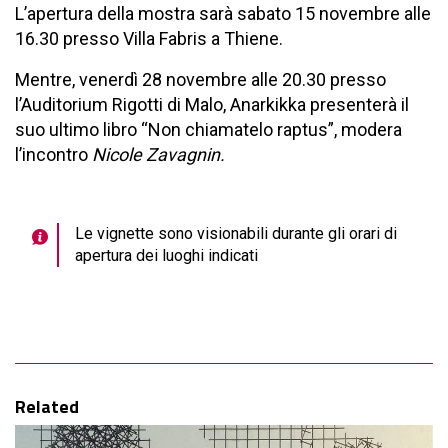
L’apertura della mostra sarà
sabato 15 novembre alle
16.30 presso Villa Fabris a Thiene.
Mentre, venerdì 28 novembre alle 20.30 presso
l’Auditorium Rigotti di Malo, Anarkikka presenterà il
suo ultimo libro “Non chiamatelo raptus”, modera
l’incontro
Nicole Zavagnin.
Le vignette sono visionabili durante gli orari di
apertura dei luoghi indicati
Related