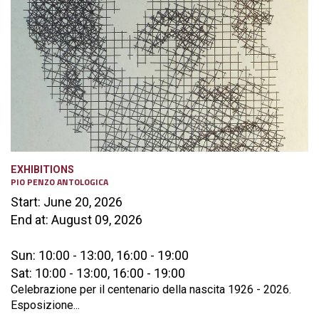
EXHIBITIONS
PIO PENZO ANTOLOGICA
Start: June 20, 2026
End at: August 09, 2026
Sun: 10:00 - 13:00, 16:00 - 19:00
Sat: 10:00 - 13:00, 16:00 - 19:00
Celebrazione per il centenario della nascita 1926 - 2026.
Esposizione...