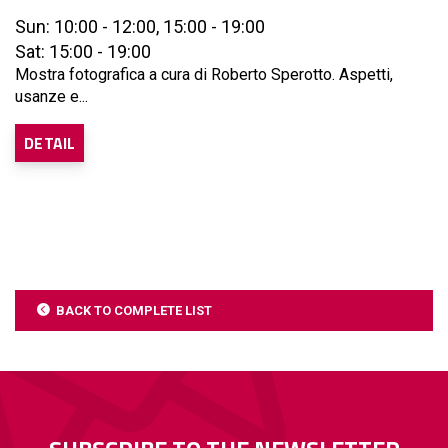
Sun: 10:00 - 12:00, 15:00 - 19:00
Sat: 15:00 - 19:00
Mostra fotografica a cura di Roberto Sperotto. Aspetti,
usanze e...
DETAIL
BACK TO COMPLETE LIST