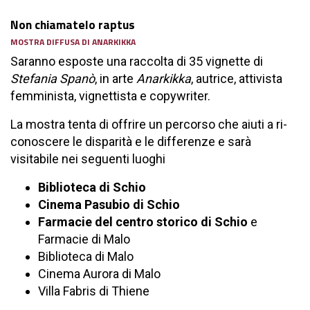
Non chiamatelo raptus
MOSTRA DIFFUSA DI ANARKIKKA
Saranno esposte una raccolta di 35 vignette di
Stefania Spanò
, in arte
Anarkikka
, autrice, attivista
femminista, vignettista e copywriter.
La mostra tenta di offrire un percorso che aiuti a ri-
conoscere le disparità e le differenze e sarà
visitabile nei seguenti luoghi
Biblioteca di Schio
Cinema Pasubio di Schio
Farmacie del centro storico di Schio
e
Farmacie di Malo
Biblioteca di Malo
Cinema Aurora di Malo
Villa Fabris di Thiene