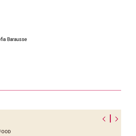
ofia Barausse
|
 FOOD