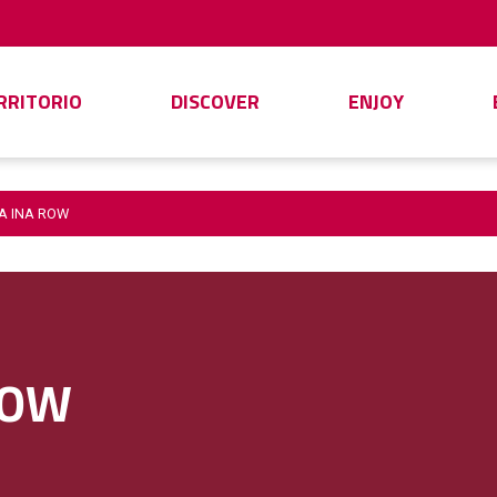
ERRITORIO
DISCOVER
ENJOY
A INA ROW
ROW