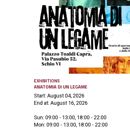
EXHIBITIONS
ANATOMIA DI UN LEGAME
Start: August 04, 2026
End at: August 16, 2026
Sun: 09:00 - 13:00, 18:00 - 22:00
Mon: 09:00 - 13:00, 18:00 - 22:00