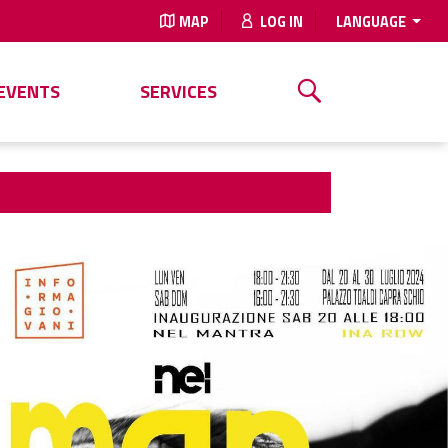
MAP
LOG IN
LANGUAGE
EVENTS
SERVICES