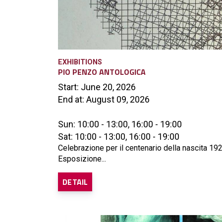
EXHIBITIONS
PIO PENZO ANTOLOGICA
Start: June 20, 2026
End at: August 09, 2026
Sun: 10:00 - 13:00, 16:00 - 19:00
Sat: 10:00 - 13:00, 16:00 - 19:00
Celebrazione per il centenario della nascita 19
Esposizione...
DETAIL