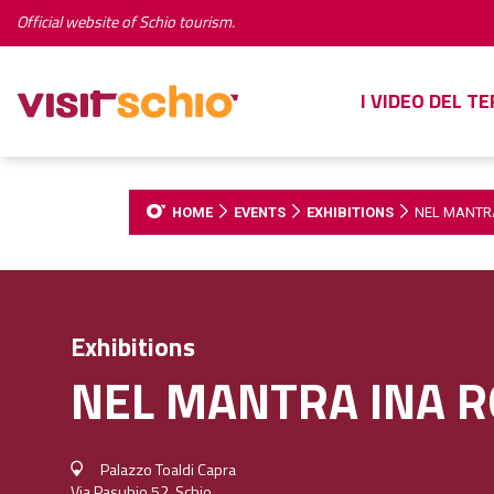
Official website of Schio tourism.
I VIDEO DEL T
HOME
EVENTS
EXHIBITIONS
NEL MANTR
Exhibitions
NEL MANTRA INA 
Palazzo Toaldi Capra
Via Pasubio 52, Schio