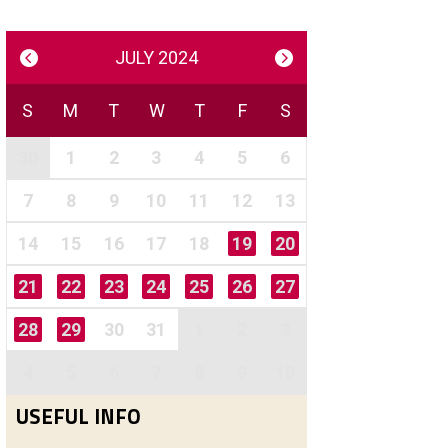
JULY 2024
S
M
T
W
T
F
S
30
1
2
3
4
5
6
7
8
9
10
11
12
13
14
15
16
17
18
19
20
21
22
23
24
25
26
27
28
29
30
31
1
2
3
4
5
6
7
8
9
10
USEFUL INFO