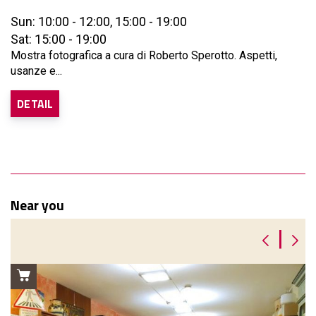
Sun: 10:00 - 12:00, 15:00 - 19:00
Sat: 15:00 - 19:00
Mostra fotografica a cura di Roberto Sperotto. Aspetti,
usanze e...
DETAIL
Near you
|