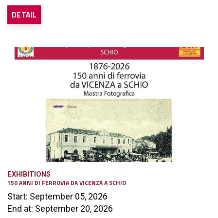
DETAIL
EXHIBITIONS
150 ANNI DI FERROVIA DA VICENZA A SCHIO
Start: September 05, 2026
End at: September 20, 2026