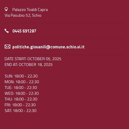
Palazzo Toaldi Capra
Via Pasubio 52, Schio
0445 691287
politiche.giovanili@comune.schio.vi.it
DATE START: OCTOBER 05, 2025
END AT: OCTOBER 18, 2025
SUN: 18:00 - 22:30
MON: 18:00 - 22:30
TUE: 18:00 - 22:30
WED: 18:00 - 22:30
THU: 18:00 - 22:30
FRI: 18:00 - 22:30
SAT: 18:00 - 22:30