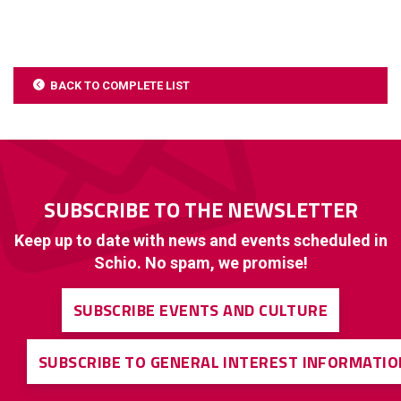
BACK TO COMPLETE LIST
SUBSCRIBE TO THE NEWSLETTER
Keep up to date with news and events scheduled in
Schio. No spam, we promise!
SUBSCRIBE EVENTS AND CULTURE
SUBSCRIBE TO GENERAL INTEREST INFORMATIO