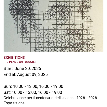
EXHIBITIONS
PIO PENZO ANTOLOGICA
Start: June 20, 2026
End at: August 09, 2026
Sun: 10:00 - 13:00, 16:00 - 19:00
Sat: 10:00 - 13:00, 16:00 - 19:00
Celebrazione per il centenario della nascita 1926 - 2026.
Esposizione...