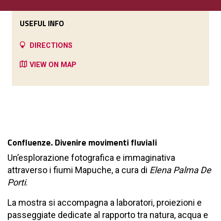
USEFUL INFO
DIRECTIONS
VIEW ON MAP
Confluenze. Divenire movimenti fluviali
Un’esplorazione fotografica e immaginativa
attraverso i fiumi Mapuche, a cura di
Elena Palma De
Porti
.
La mostra si accompagna a laboratori, proiezioni e
passeggiate dedicate al rapporto tra natura, acqua e