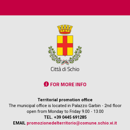
FOR MORE INFO
Territorial promotion office
The municipal office is located in Palazzo Garbin - 2nd floor
open from Monday to Friday 9.00 - 13.00
TEL. +39 0445 691285
EMAIL
promozionedelterritorio@comune.schio.vi.it