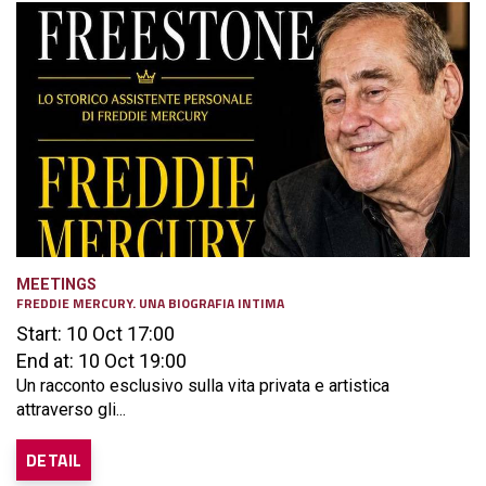
MEETINGS
FREDDIE MERCURY. UNA BIOGRAFIA INTIMA
Start: 10 Oct 17:00
End at: 10 Oct 19:00
Un racconto esclusivo sulla vita privata e artistica
attraverso gli...
DETAIL