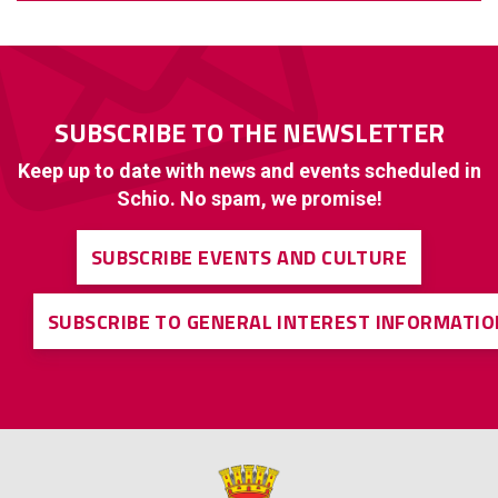
SUBSCRIBE TO THE NEWSLETTER
Keep up to date with news and events scheduled in
Schio. No spam, we promise!
SUBSCRIBE EVENTS AND CULTURE
SUBSCRIBE TO GENERAL INTEREST INFORMATIO