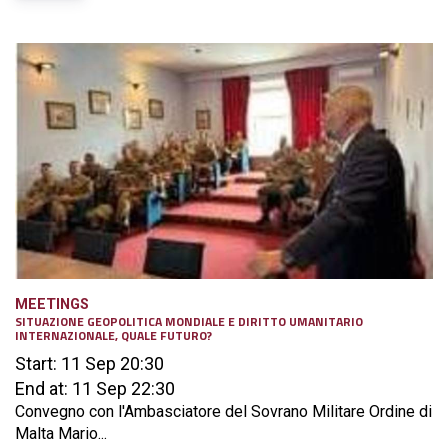
MEETINGS
SITUAZIONE GEOPOLITICA MONDIALE E DIRITTO UMANITARIO
INTERNAZIONALE, QUALE FUTURO?
Start: 11 Sep 20:30
End at: 11 Sep 22:30
Convegno con l'Ambasciatore del Sovrano Militare Ordine di
Malta Mario...