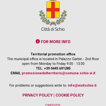
FOR MORE INFO
Territorial promotion office
The municipal office is located in Palazzo Garbin - 2nd floor
open from Monday to Friday 9.00 - 13.00
TEL. +39 0445 691285
EMAIL
promozionedelterritorio@comune.schio.vi.it
For problems or suggestions write to:
info@visitschio.it
PRIVACY POLICY
|
COOKIE POLICY
CREDITS: