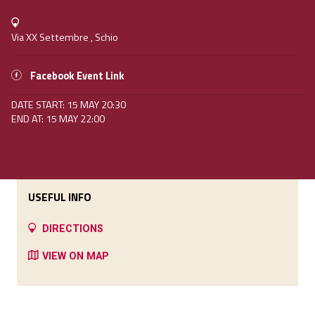
Via XX Settembre , Schio
Facebook Event Link
DATE START: 15 MAY 20:30
END AT: 15 MAY 22:00
USEFUL INFO
DIRECTIONS
VIEW ON MAP