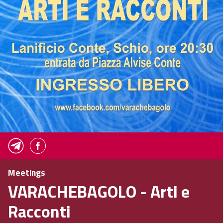
Meetings
VARACHEBAGOLO - Arti e
Racconti