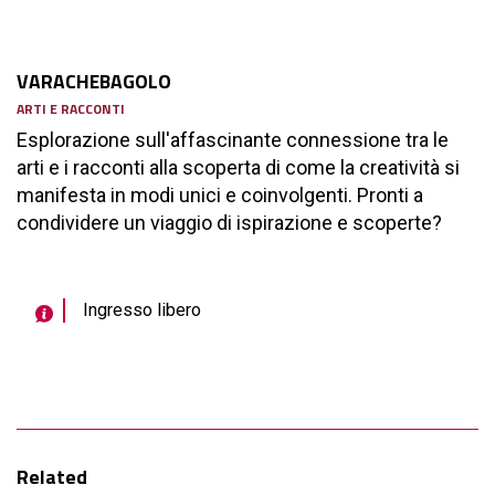
VARACHEBAGOLO
ARTI E RACCONTI
Esplorazione sull'affascinante connessione tra le
arti e i racconti alla scoperta di come la creatività si
manifesta in modi unici e coinvolgenti. Pronti a
condividere un viaggio di ispirazione e scoperte?
Ingresso libero
Related