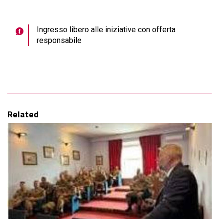
Ingresso libero alle iniziative con offerta
responsabile
Related