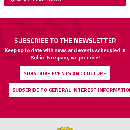
BACK TO COMPLETE LIST
SUBSCRIBE TO THE NEWSLETTER
Keep up to date with news and events scheduled in
Schio. No spam, we promise!
SUBSCRIBE EVENTS AND CULTURE
SUBSCRIBE TO GENERAL INTEREST INFORMATIO