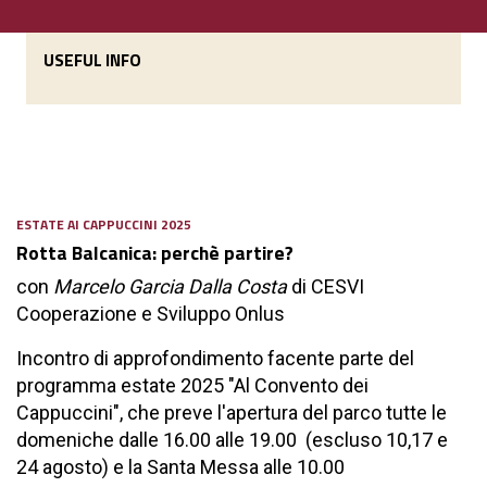
USEFUL INFO
ESTATE AI CAPPUCCINI 2025
Rotta Balcanica: perchè partire?
con
Marcelo Garcia Dalla Costa
di CESVI
Cooperazione e Sviluppo Onlus
Incontro di approfondimento facente parte del
programma estate 2025 "Al Convento dei
Cappuccini", che preve l'apertura del parco tutte le
domeniche dalle 16.00 alle 19.00 (escluso 10,17 e
24 agosto) e la Santa Messa alle 10.00