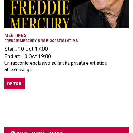
MEETINGS
FREDDIE MERCURY. UNA BIOGRAFIA INTIMA
Start: 10 Oct 17:00
End at: 10 Oct 19:00
Un racconto esclusivo sulla vita privata e artistica
attraverso gli...
DETAIL