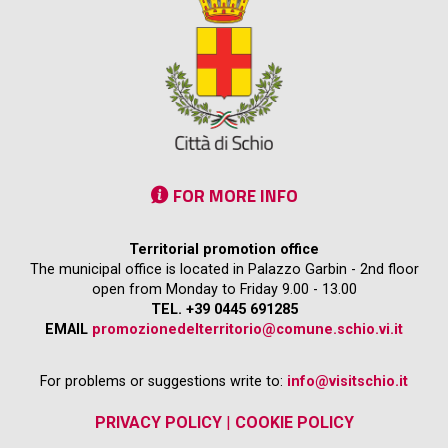
FOR MORE INFO
Territorial promotion office
The municipal office is located in Palazzo Garbin - 2nd floor
open from Monday to Friday 9.00 - 13.00
TEL. +39 0445 691285
EMAIL
promozionedelterritorio@comune.schio.vi.it
For problems or suggestions write to:
info@visitschio.it
PRIVACY POLICY
|
COOKIE POLICY