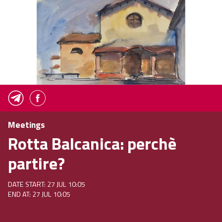
Meetings
Rotta Balcanica: perchè
partire?
DATE START: 27 JUL 10:05
END AT: 27 JUL 10:05