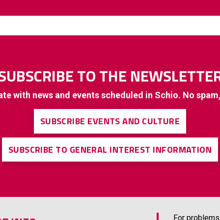
SUBSCRIBE TO THE NEWSLETTE
ate with news and events scheduled in Schio. No spam
SUBSCRIBE EVENTS AND CULTURE
SUBSCRIBE TO GENERAL INTEREST INFORMATION
For problems 