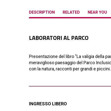
DESCRIPTION
RELATED
NEAR YOU
LABORATORI AL PARCO
Presentazione del libro "La valigia della pa
meraviglioso paesaggio del Parco Inclusico
con la natura, racconti per grandi e piccini.
INGRESSO LIBERO