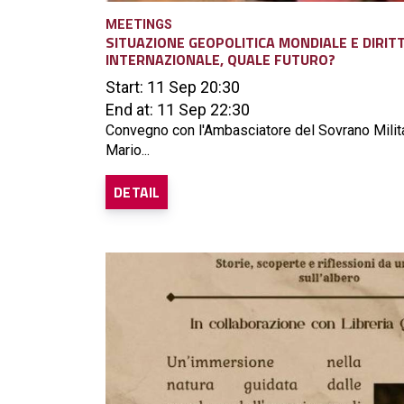
MEETINGS
SITUAZIONE GEOPOLITICA MONDIALE E DIRIT
INTERNAZIONALE, QUALE FUTURO?
Start: 11 Sep 20:30
End at: 11 Sep 22:30
Convegno con l'Ambasciatore del Sovrano Milita
Mario...
DETAIL