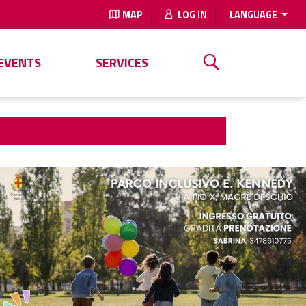
MAP
LOG IN
LANGUAGE
EVENTS
SERVICES