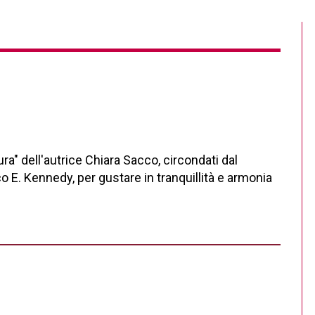
ura" dell'autrice Chiara Sacco, circondati dal
 E. Kennedy, per gustare in tranquillità e armonia