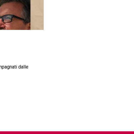
mpagnati dalle