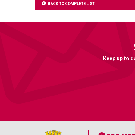
BACK TO COMPLETE LIST
Keep up to d