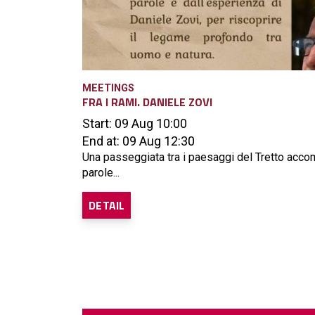
MEETINGS
FRA I RAMI. DANIELE ZOVI
Start: 09 Aug 10:00
End at: 09 Aug 12:30
Una passeggiata tra i paesaggi del Tretto acco
parole...
DETAIL