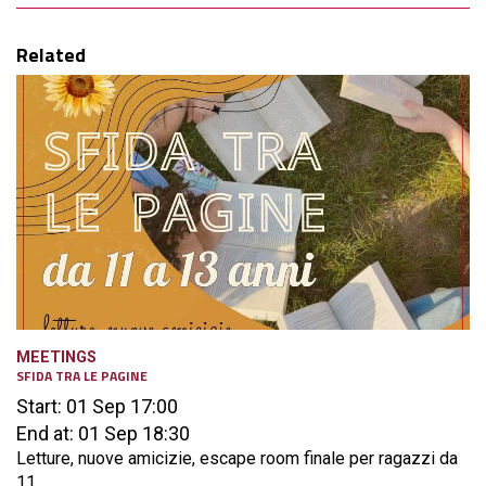
Related
MEETINGS
SFIDA TRA LE PAGINE
Start: 01 Sep 17:00
End at: 01 Sep 18:30
Letture, nuove amicizie, escape room finale per ragazzi da
11...