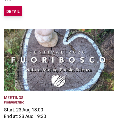
DETAIL
MEETINGS
FIORVIVENDO
Start: 23 Aug 18:00
End at: 23 Aug 19:30