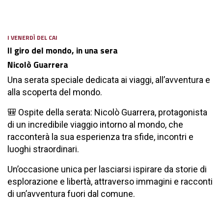
I VENERDÌ DEL CAI
Il giro del mondo, in una sera
Nicolò Guarrera
Una serata speciale dedicata ai viaggi, all’avventura e
alla scoperta del mondo.
🎒 Ospite della serata: Nicolò Guarrera, protagonista
di un incredibile viaggio intorno al mondo, che
racconterà la sua esperienza tra sfide, incontri e
luoghi straordinari.
Un’occasione unica per lasciarsi ispirare da storie di
esplorazione e libertà, attraverso immagini e racconti
di un’avventura fuori dal comune.