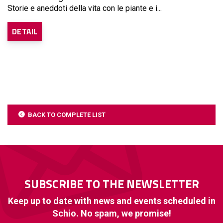
Storie e aneddoti della vita con le piante e i...
DETAIL
BACK TO COMPLETE LIST
SUBSCRIBE TO THE NEWSLETTER
Keep up to date with news and events scheduled in
Schio. No spam, we promise!