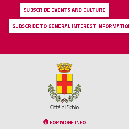
SUBSCRIBE EVENTS AND CULTURE
SUBSCRIBE TO GENERAL INTEREST INFORMATIO
FOR MORE INFO