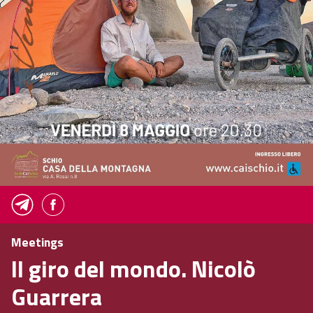
Meetings
Il giro del mondo. Nicolò
Guarrera