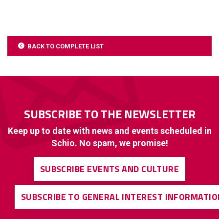
BACK TO COMPLETE LIST
SUBSCRIBE TO THE NEWSLETTER
Keep up to date with news and events scheduled in
Schio. No spam, we promise!
SUBSCRIBE EVENTS AND CULTURE
SUBSCRIBE TO GENERAL INTEREST INFORMATIO