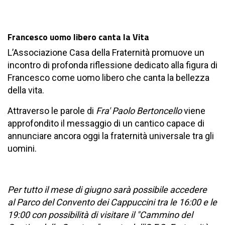
Francesco uomo libero canta la Vita
L’Associazione Casa della Fraternità promuove un
incontro di profonda riflessione dedicato alla figura di
Francesco come uomo libero che canta la bellezza
della vita.
Attraverso le parole di
Fra' Paolo Bertoncello
viene
approfondito il messaggio di un cantico capace di
annunciare ancora oggi la fraternità universale tra gli
uomini.
Per tutto il mese di giugno sarà possibile accedere
al Parco del Convento dei Cappuccini tra le 16:00 e le
19:00 con possibilità di visitare il "Cammino del