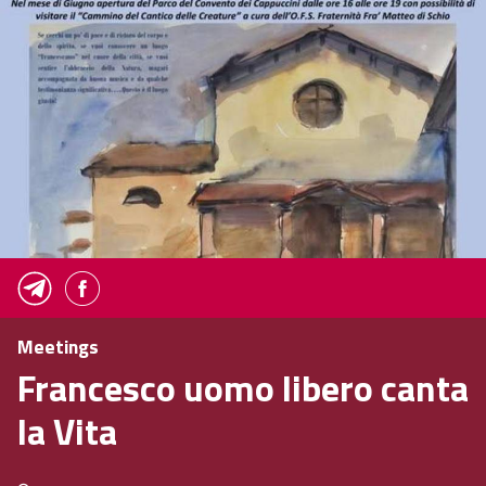
Meetings
Francesco uomo libero canta
la Vita