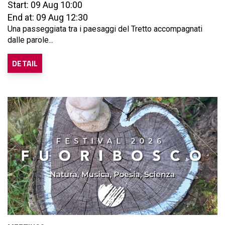
Start: 09 Aug 10:00
End at: 09 Aug 12:30
Una passeggiata tra i paesaggi del Tretto accompagnati
dalle parole...
DETAIL