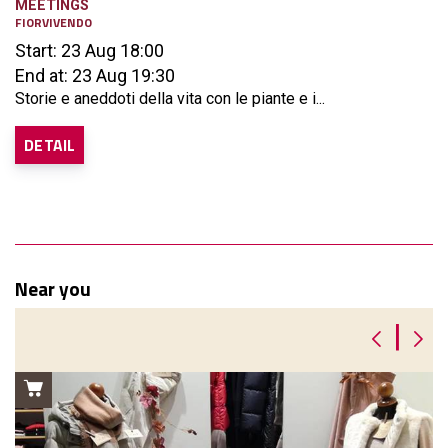
MEETINGS
FIORVIVENDO
Start: 23 Aug 18:00
End at: 23 Aug 19:30
Storie e aneddoti della vita con le piante e i...
DETAIL
Near you
|