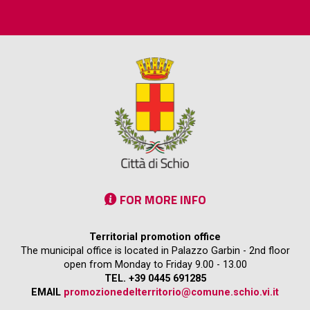
FOR MORE INFO
Territorial promotion office
The municipal office is located in Palazzo Garbin - 2nd floor
open from Monday to Friday 9.00 - 13.00
TEL. +39 0445 691285
EMAIL
promozionedelterritorio@comune.schio.vi.it