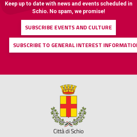
Keep up to date with news and events scheduled in
Schio. No spam, we promise!
SUBSCRIBE EVENTS AND CULTURE
SUBSCRIBE TO GENERAL INTEREST INFORMATIO