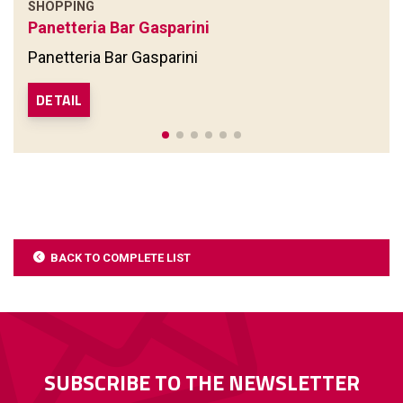
SHOPPING
Panetteria Bar Gasparini
Panetteria Bar Gasparini
DETAIL
BACK TO COMPLETE LIST
SUBSCRIBE TO THE NEWSLETTER