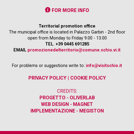
FOR MORE INFO
Territorial promotion office
The municipal office is located in Palazzo Garbin - 2nd floor
open from Monday to Friday 9.00 - 13.00
TEL. +39 0445 691285
EMAIL
promozionedelterritorio@comune.schio.vi.it
For problems or suggestions write to:
info@visitschio.it
PRIVACY POLICY
|
COOKIE POLICY
CREDITS:
PROGETTO - OLIVERLAB
WEB DESIGN - MAGNET
IMPLEMENTAZIONE - MEGISTON