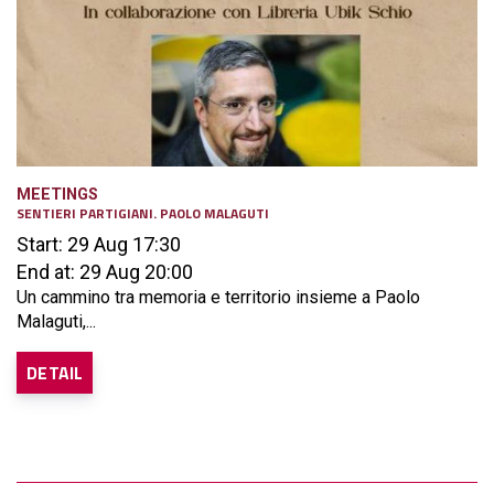
MEETINGS
SENTIERI PARTIGIANI. PAOLO MALAGUTI
Start: 29 Aug 17:30
End at: 29 Aug 20:00
Un cammino tra memoria e territorio insieme a Paolo
Malaguti,...
DETAIL