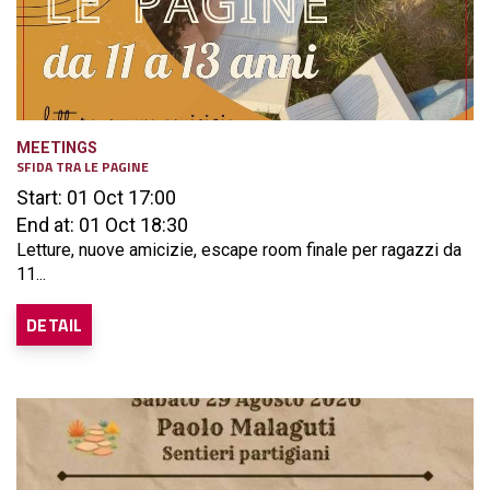
MEETINGS
SFIDA TRA LE PAGINE
Start: 01 Oct 17:00
End at: 01 Oct 18:30
Letture, nuove amicizie, escape room finale per ragazzi da
11...
DETAIL