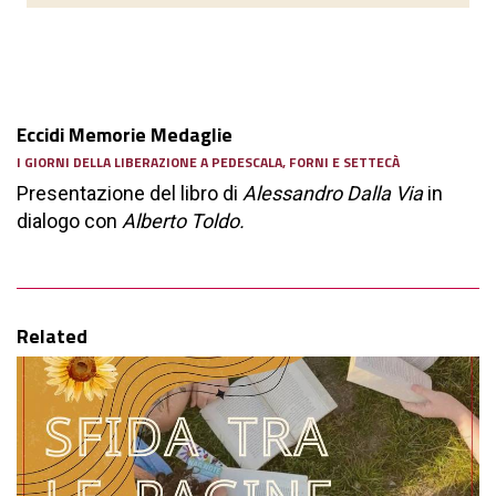
Eccidi Memorie Medaglie
I GIORNI DELLA LIBERAZIONE A PEDESCALA, FORNI E SETTECÀ
Presentazione del libro di
Alessandro Dalla Via
in
dialogo con
Alberto Toldo.
Related