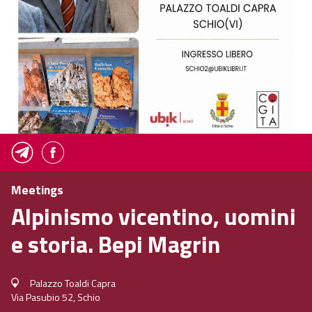
Meetings
Alpinismo vicentino, uomini
e storia. Bepi Magrin
Palazzo Toaldi Capra
Via Pasubio 52, Schio