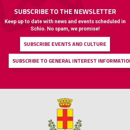
SUBSCRIBE TO THE NEWSLETTER
Keep up to date with news and events scheduled in
Schio. No spam, we promise!
SUBSCRIBE EVENTS AND CULTURE
SUBSCRIBE TO GENERAL INTEREST INFORMATIO