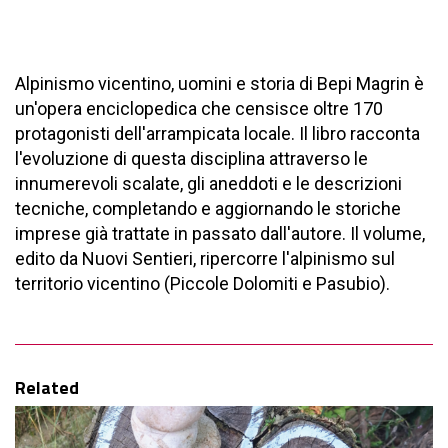
Alpinismo vicentino, uomini e storia di Bepi Magrin è
un'opera enciclopedica che censisce oltre 170
protagonisti dell'arrampicata locale. Il libro racconta
l'evoluzione di questa disciplina attraverso le
innumerevoli scalate, gli aneddoti e le descrizioni
tecniche, completando e aggiornando le storiche
imprese già trattate in passato dall'autore. Il volume,
edito da Nuovi Sentieri, ripercorre l'alpinismo sul
territorio vicentino (Piccole Dolomiti e Pasubio).
Related