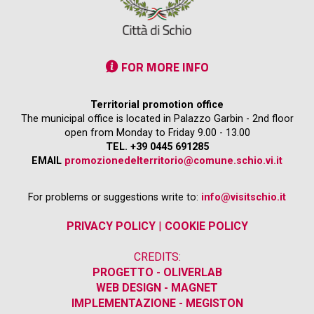
FOR MORE INFO
Territorial promotion office
The municipal office is located in Palazzo Garbin - 2nd floor
open from Monday to Friday 9.00 - 13.00
TEL. +39 0445 691285
EMAIL
promozionedelterritorio@comune.schio.vi.it
For problems or suggestions write to:
info@visitschio.it
PRIVACY POLICY
|
COOKIE POLICY
CREDITS:
PROGETTO - OLIVERLAB
WEB DESIGN - MAGNET
IMPLEMENTAZIONE - MEGISTON