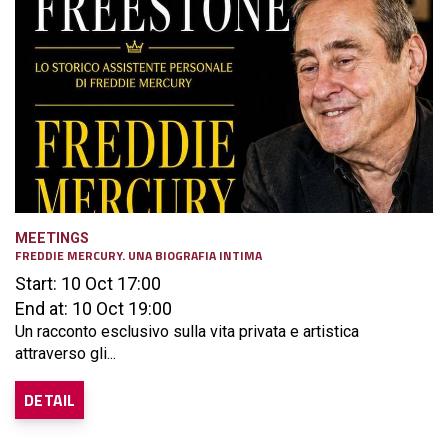
MEETINGS
FREDDIE MERCURY. UNA BIOGRAFIA INTIMA
Start: 10 Oct 17:00
End at: 10 Oct 19:00
Un racconto esclusivo sulla vita privata e artistica
attraverso gli...
DETAIL