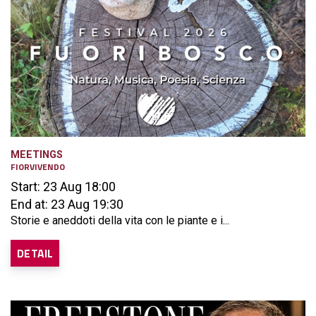
MEETINGS
FIORVIVENDO
Start: 23 Aug 18:00
End at: 23 Aug 19:30
Storie e aneddoti della vita con le piante e i...
DETAIL