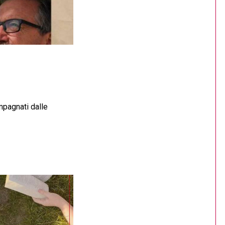
mpagnati dalle