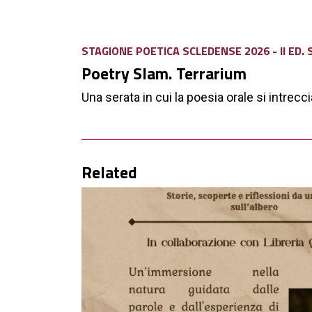
STAGIONE POETICA SCLEDENSE 2026 - II ED
Poetry Slam. Terrarium
Una serata in cui la poesia orale si intrecc
Related