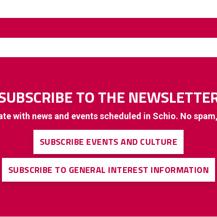
SUBSCRIBE TO THE NEWSLETTE
ate with news and events scheduled in Schio. No spam
SUBSCRIBE EVENTS AND CULTURE
SUBSCRIBE TO GENERAL INTEREST INFORMATION