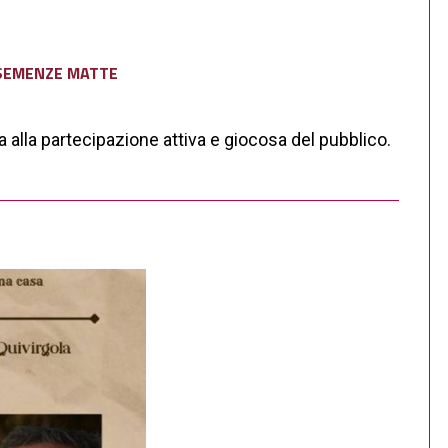
. SEMENZE MATTE
ia alla partecipazione attiva e giocosa del pubblico.