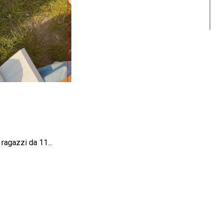
ragazzi da 11...