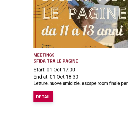
MEETINGS
SFIDA TRA LE PAGINE
Start: 01 Oct 17:00
End at: 01 Oct 18:30
Letture, nuove amicizie, escape room finale per 
DETAIL