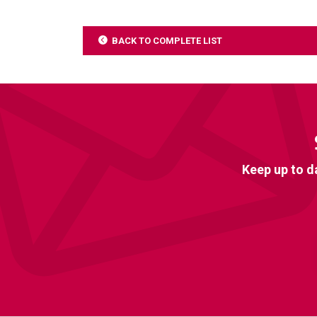
BACK TO COMPLETE LIST
Keep up to d