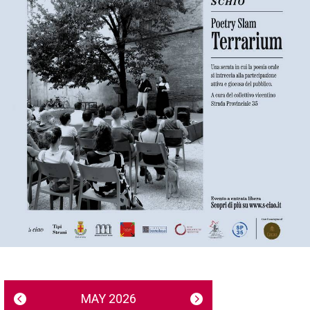
MAY 2026