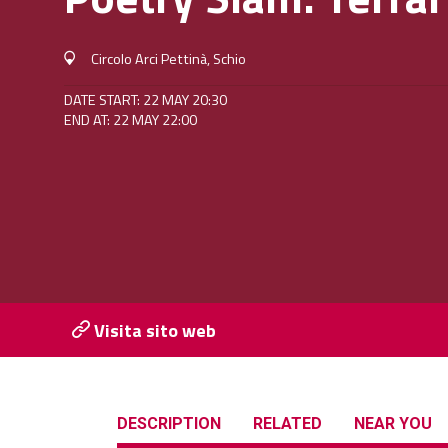
Circolo Arci Pettinà, Schio
DATE START: 22 MAY 20:30
END AT: 22 MAY 22:00
Visita sito web
DESCRIPTION
RELATED
NEAR YOU