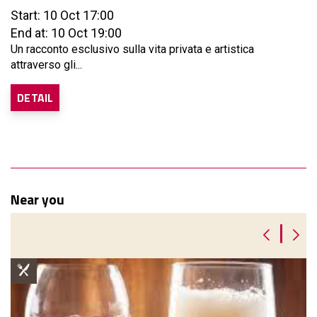
Start: 10 Oct 17:00
End at: 10 Oct 19:00
Un racconto esclusivo sulla vita privata e artistica
attraverso gli...
DETAIL
Near you
|