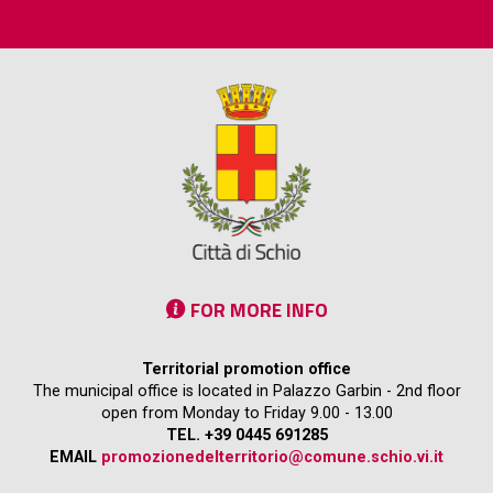
FOR MORE INFO
Territorial promotion office
The municipal office is located in Palazzo Garbin - 2nd floor
open from Monday to Friday 9.00 - 13.00
TEL. +39 0445 691285
EMAIL
promozionedelterritorio@comune.schio.vi.it