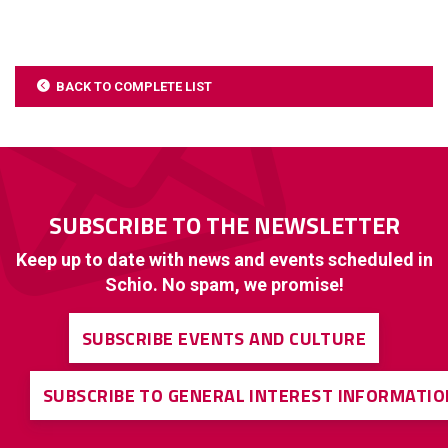
BACK TO COMPLETE LIST
SUBSCRIBE TO THE NEWSLETTER
Keep up to date with news and events scheduled in
Schio. No spam, we promise!
SUBSCRIBE EVENTS AND CULTURE
SUBSCRIBE TO GENERAL INTEREST INFORMATIO