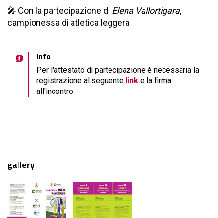
🎤 Con la partecipazione di
Elena Vallortigara
,
campionessa di atletica leggera
Info
Per l'attestato di partecipazione è necessaria la
registrazione al seguente
link
e la firma
all'incontro
gallery