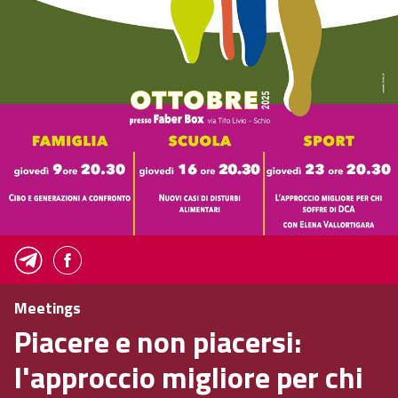
Meetings
Piacere e non piacersi:
l'approccio migliore per chi