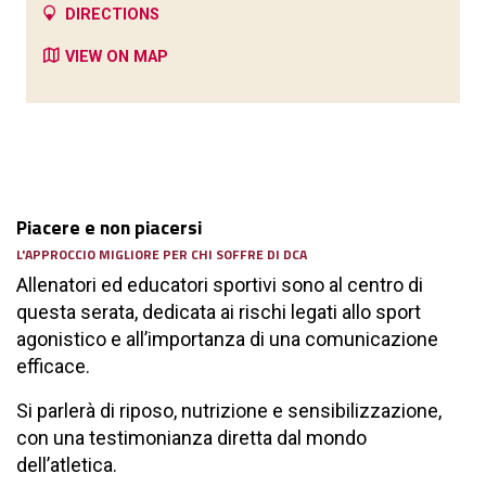
DIRECTIONS
VIEW ON MAP
Piacere e non piacersi
L'APPROCCIO MIGLIORE PER CHI SOFFRE DI DCA
Allenatori ed educatori sportivi sono al centro di
questa serata, dedicata ai rischi legati allo sport
agonistico e all’importanza di una comunicazione
efficace.
Si parlerà di riposo, nutrizione e sensibilizzazione,
con una testimonianza diretta dal mondo
dell’atletica.