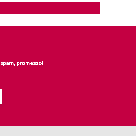
e spam, promesso!