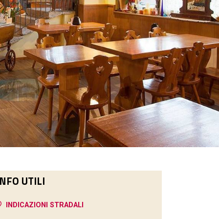
INFO UTILI
INDICAZIONI STRADALI