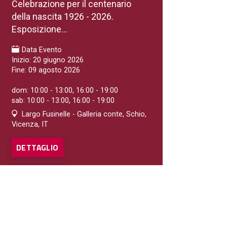
Celebrazione per il centenario
della nascita 1926 - 2026.
Esposizione...
Data Evento
Inizio: 20 giugno 2026
Fine: 09 agosto 2026
dom: 10:00 - 13:00, 16:00 - 19:00
sab: 10:00 - 13:00, 16:00 - 19:00
Largo Fusinelle - Galleria conte, Schio,
Vicenza, IT
DETTAGLIO