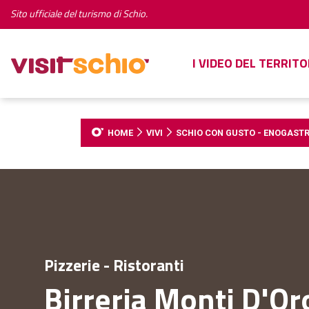
Sito ufficiale del turismo di Schio.
I VIDEO DEL TERRITO
HOME
VIVI
SCHIO CON GUSTO - ENOGAST
Pizzerie - Ristoranti
Birreria Monti D'Or