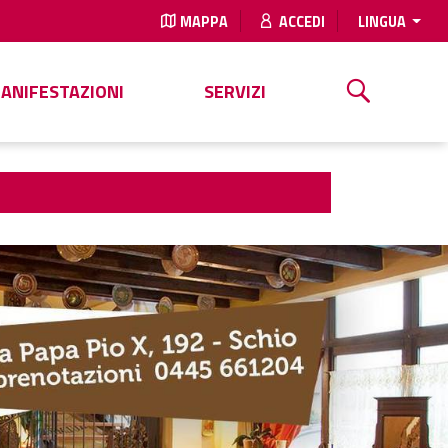
MAPPA
ACCEDI
LINGUA
MANIFESTAZIONI
SERVIZI