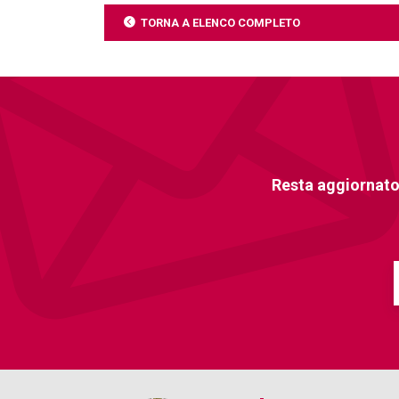
TORNA A ELENCO COMPLETO
Resta aggiornato