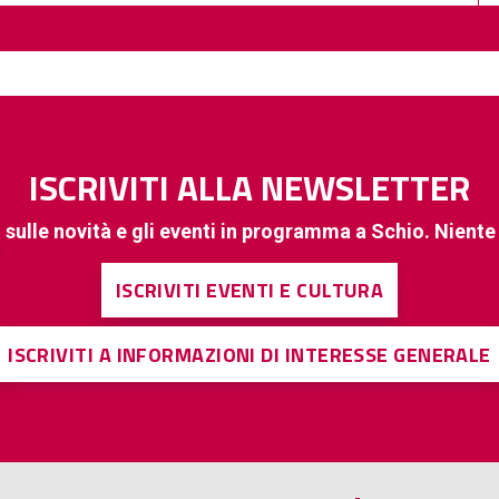
ISCRIVITI ALLA NEWSLETTER
 sulle novità e gli eventi in programma a Schio. Nient
ISCRIVITI EVENTI E CULTURA
ISCRIVITI A INFORMAZIONI DI INTERESSE GENERALE