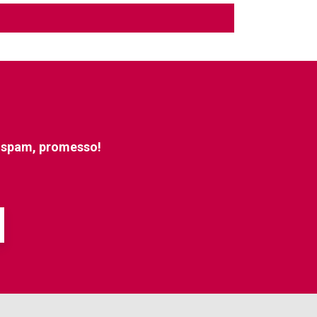
e spam, promesso!