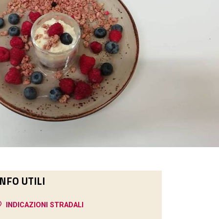
INFO UTILI
INDICAZIONI STRADALI