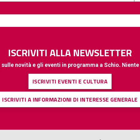
ISCRIVITI ALLA NEWSLETTER
 sulle novità e gli eventi in programma a Schio. Nient
ISCRIVITI EVENTI E CULTURA
ISCRIVITI A INFORMAZIONI DI INTERESSE GENERALE