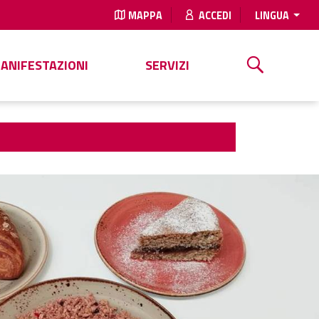
MAPPA
ACCEDI
LINGUA
MANIFESTAZIONI
SERVIZI