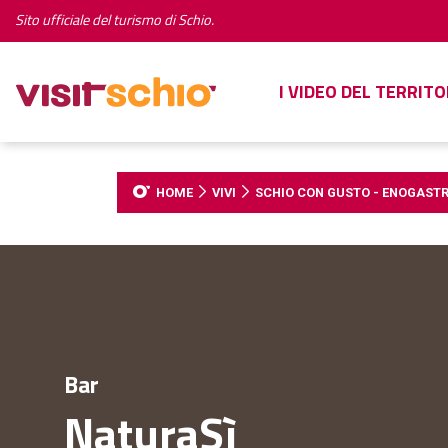
Sito ufficiale del turismo di Schio.
I VIDEO DEL TERRITO
HOME
VIVI
SCHIO CON GUSTO - ENOGAST
Bar
NaturaSì