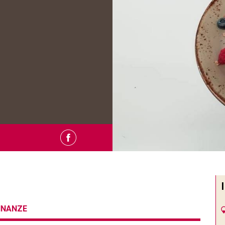
CINANZE