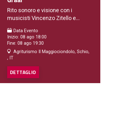
Rito sonoro e visione con i
musicisti Vincenzo Zitello e...
Data Evento
Inizio: 08 ago 18:00
Fine: 08 ago 19:30
Agriturismo Il Maggiociondolo, Schio,
, IT
DETTAGLIO