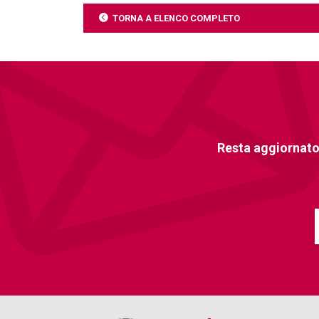
TORNA A ELENCO COMPLETO
Resta aggiornato