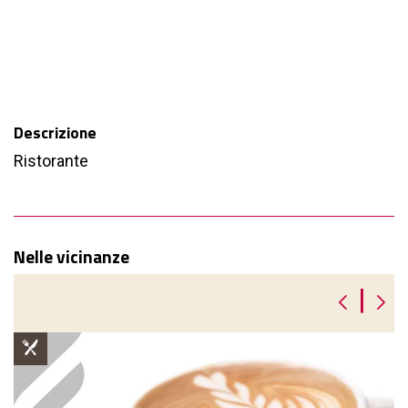
Descrizione
Ristorante
Nelle vicinanze
|