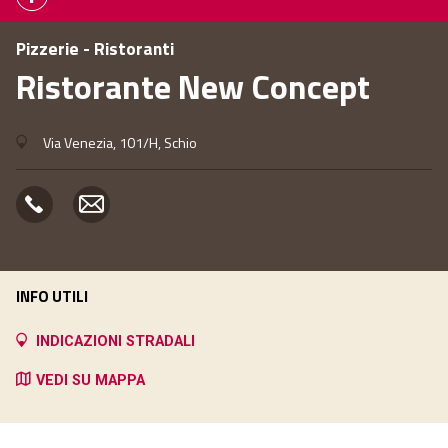
Pizzerie - Ristoranti
Ristorante New Concept
Via Venezia, 101/H, Schio
INFO UTILI
INDICAZIONI STRADALI
VEDI SU MAPPA