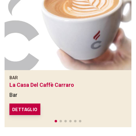
BAR
La Casa Del Caffè Carraro
Bar
DETTAGLIO