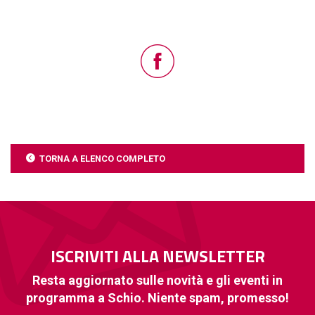
TORNA A ELENCO COMPLETO
ISCRIVITI ALLA NEWSLETTER
Resta aggiornato sulle novità e gli eventi in
programma a Schio. Niente spam, promesso!