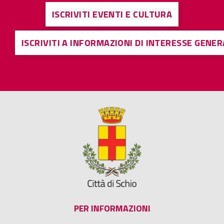
ISCRIVITI EVENTI E CULTURA
ISCRIVITI A INFORMAZIONI DI INTERESSE GENE
PER INFORMAZIONI