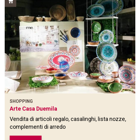
SHOPPING
Arte Casa Duemila
Vendita di articoli regalo, casalinghi, lista nozze,
complementi di arredo