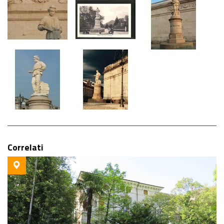
Correlati