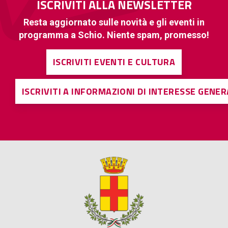
ISCRIVITI ALLA NEWSLETTER
Resta aggiornato sulle novità e gli eventi in
programma a Schio. Niente spam, promesso!
ISCRIVITI EVENTI E CULTURA
ISCRIVITI A INFORMAZIONI DI INTERESSE GENE