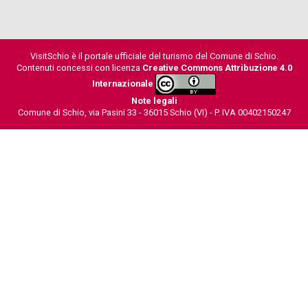
VisitSchio è il portale ufficiale del turismo del Comune di Schio.
Contenuti concessi con licenza
Creative Commons Attribuzione 4.0
Internazionale
Note legali
Comune di Schio, via Pasini 33 - 36015 Schio (VI) - P. IVA 00402150247