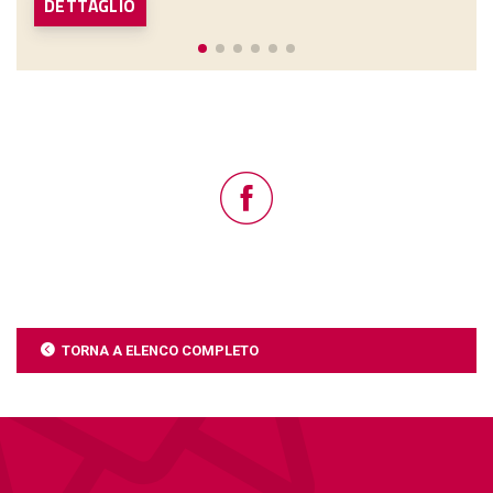
DETTAGLIO
TORNA A ELENCO COMPLETO