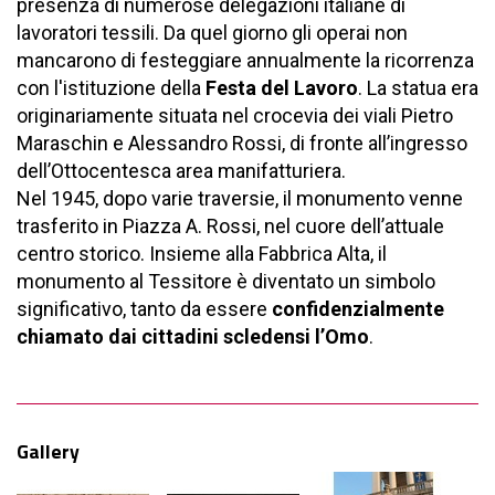
presenza di numerose delegazioni italiane di
lavoratori tessili. Da quel giorno gli operai non
mancarono di festeggiare annualmente la ricorrenza
con l'istituzione della
Festa del Lavoro
. La statua era
originariamente situata nel crocevia dei viali Pietro
Maraschin e Alessandro Rossi, di fronte all’ingresso
dell’Ottocentesca area manifatturiera.
Nel 1945, dopo varie traversie, il monumento venne
trasferito in Piazza A. Rossi, nel cuore dell’attuale
centro storico. Insieme alla Fabbrica Alta, il
monumento al Tessitore è diventato un simbolo
significativo, tanto da essere
confidenzialmente
chiamato dai cittadini scledensi l’Omo
.
Gallery