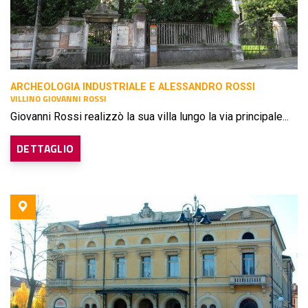
ARCHEOLOGIA INDUSTRIALE E ALESSANDRO ROSSI
VILLINO GIOVANNI ROSSI
Giovanni Rossi realizzò la sua villa lungo la via principale...
DETTAGLIO