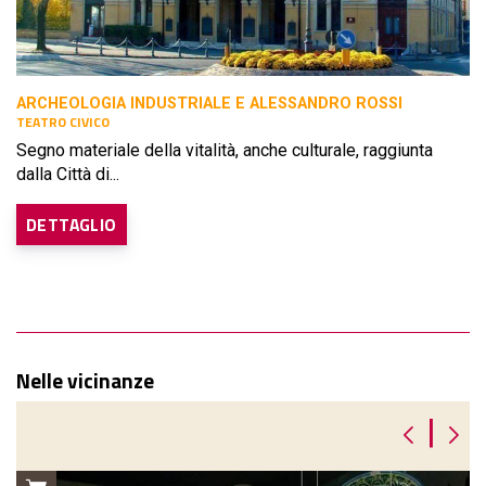
ARCHEOLOGIA INDUSTRIALE E ALESSANDRO ROSSI
TEATRO CIVICO
Segno materiale della vitalità, anche culturale, raggiunta
dalla Città di...
DETTAGLIO
Nelle vicinanze
|