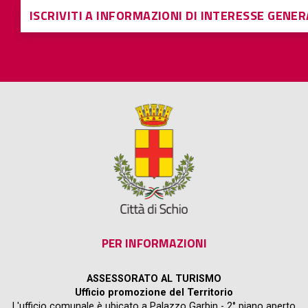
ISCRIVITI A INFORMAZIONI DI INTERESSE GENE
PER INFORMAZIONI
ASSESSORATO AL TURISMO
Ufficio promozione del Territorio
L'ufficio comunale è ubicato a Palazzo Garbin - 2° piano aperto