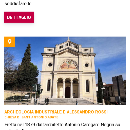
soddisfare le...
DETTAGLIO
ARCHEOLOGIA INDUSTRIALE E ALESSANDRO ROSSI
CHIESA DI SANT'ANTONIO ABATE
Eretta nel 1879 dall'architetto Antonio Caregaro Negrin su