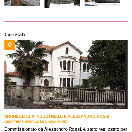
Correlati
ARCHEOLOGIA INDUSTRIALE E ALESSANDRO ROSSI
QUARTIERE OPERAIO LA NUOVA SCHIO
Commissionato da Alessandro Rossi, è stato realizzato per