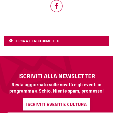
TORNA A ELENCO COMPLETO
ISCRIVITI ALLA NEWSLETTER
Resta aggiornato sulle novità e gli eventi in
programma a Schio. Niente spam, promesso!
ISCRIVITI EVENTI E CULTURA