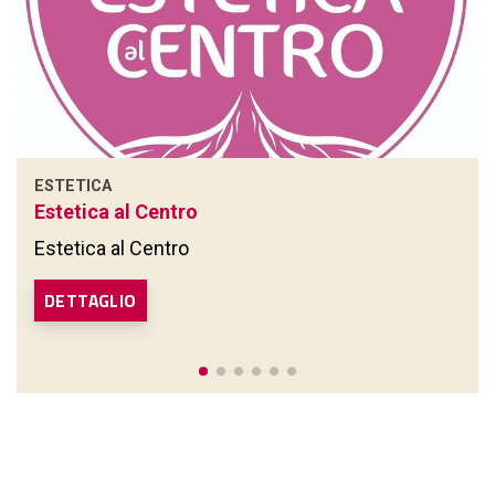
ESTETICA
Estetica al Centro
Estetica al Centro
DETTAGLIO