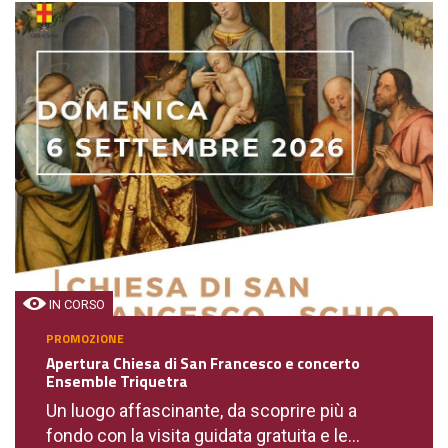
IN CORSO
PROMOZIONE
Apertura Chiesa di San Francesco e concerto
Ensemble Triquetra
Un luogo affascinante, da scoprire più a
fondo con la visita guidata gratuita e le...