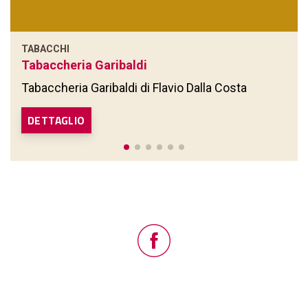
TABACCHI
Tabaccheria Garibaldi
Tabaccheria Garibaldi di Flavio Dalla Costa
DETTAGLIO