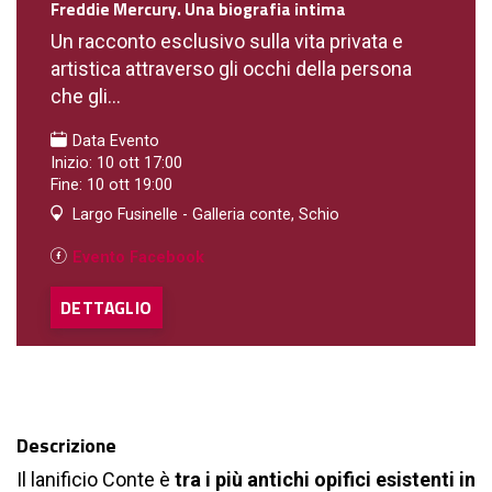
Freddie Mercury. Una biografia intima
Un racconto esclusivo sulla vita privata e
artistica attraverso gli occhi della persona
che gli...
Data Evento
Inizio: 10 ott 17:00
Fine: 10 ott 19:00
Largo Fusinelle - Galleria conte, Schio
Evento Facebook
DETTAGLIO
Descrizione
Il lanificio Conte è
tra i più antichi opifici esistenti in