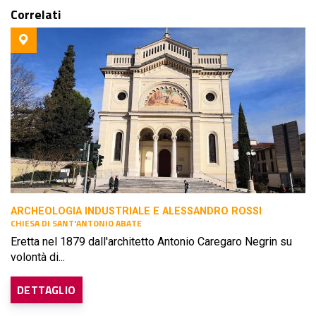
Correlati
ARCHEOLOGIA INDUSTRIALE E ALESSANDRO ROSSI
CHIESA DI SANT'ANTONIO ABATE
Eretta nel 1879 dall'architetto Antonio Caregaro Negrin su
volontà di...
DETTAGLIO