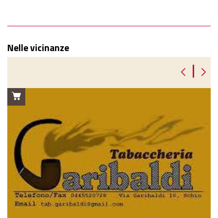
Nelle vicinanze
|