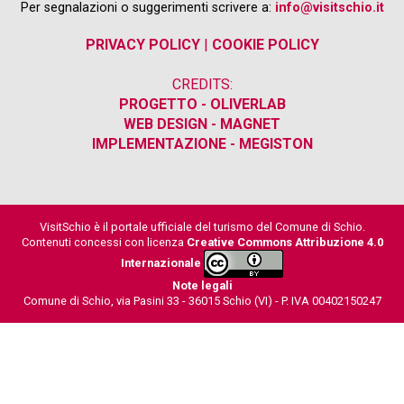
Per segnalazioni o suggerimenti scrivere a:
info@visitschio.it
PRIVACY POLICY
|
COOKIE POLICY
CREDITS:
PROGETTO - OLIVERLAB
WEB DESIGN - MAGNET
IMPLEMENTAZIONE - MEGISTON
VisitSchio è il portale ufficiale del turismo del Comune di Schio.
Contenuti concessi con licenza
Creative Commons Attribuzione 4.0
Internazionale
Note legali
Comune di Schio, via Pasini 33 - 36015 Schio (VI) - P. IVA 00402150247