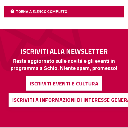
TORNA A ELENCO COMPLETO
ISCRIVITI ALLA NEWSLETTER
Resta aggiornato sulle novità e gli eventi in
programma a Schio. Niente spam, promesso!
ISCRIVITI EVENTI E CULTURA
ISCRIVITI A INFORMAZIONI DI INTERESSE GENE