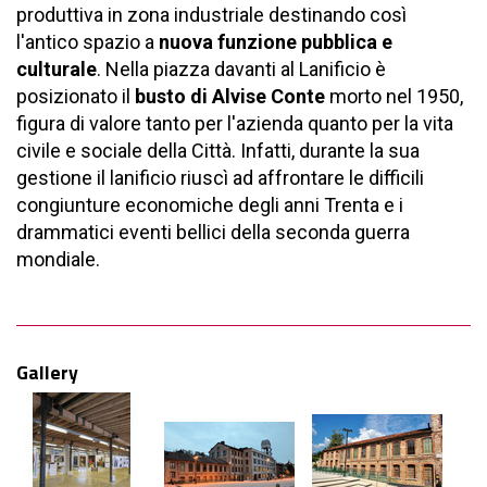
produttiva in zona industriale destinando così
l'antico spazio a
nuova funzione pubblica e
culturale
. Nella piazza davanti al Lanificio è
posizionato il
busto di Alvise Conte
morto nel 1950,
figura di valore tanto per l'azienda quanto per la vita
civile e sociale della Città. Infatti, durante la sua
gestione il lanificio riuscì ad affrontare le difficili
congiunture economiche degli anni Trenta e i
drammatici eventi bellici della seconda guerra
mondiale.
Gallery