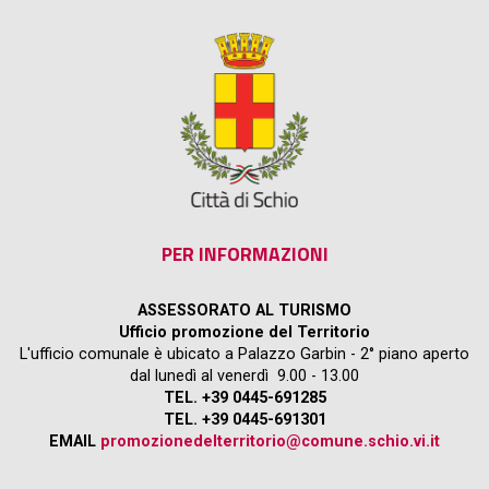
PER INFORMAZIONI
ASSESSORATO AL TURISMO
Ufficio promozione del Territorio
L'ufficio comunale è ubicato a Palazzo Garbin - 2° piano aperto
dal lunedì al venerdì 9.00 - 13.00
TEL. +39 0445-691285
TEL. +39 0445-691301
EMAIL
promozionedelterritorio@comune.schio.vi.it