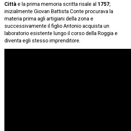
Città
e la prima memoria scritta risale al
1757
;
inizialmente Giovan Battista Conte procurava la
materia prima agli artigiani della zona e
successivamente il figlio Antonio acquista un
laboratorio esistente lungo il corso della Roggia e
diventa egli stesso imprenditore.