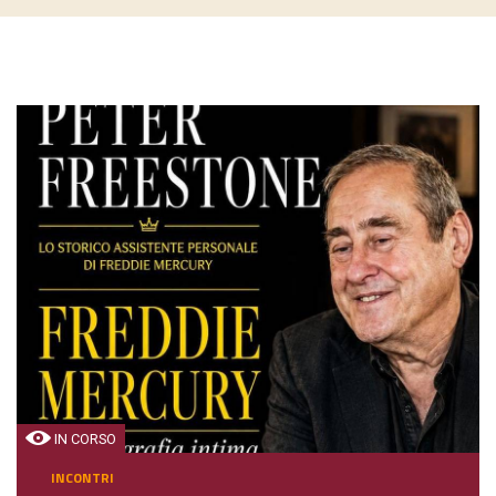
IN CORSO
INCONTRI