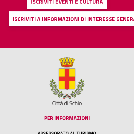
ISCRIVITI EVENTI E CULTURA
ISCRIVITI A INFORMAZIONI DI INTERESSE GENE
PER INFORMAZIONI
ASSESSORATO AL TURISMO