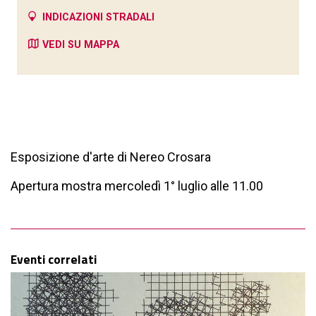
INDICAZIONI STRADALI
VEDI SU MAPPA
Esposizione d'arte di Nereo Crosara
Apertura mostra mercoledì 1° luglio alle 11.00
Eventi correlati