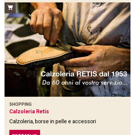
SHOPPING
Calzoleria Retis
Calzoleria, borse in pelle e accessori