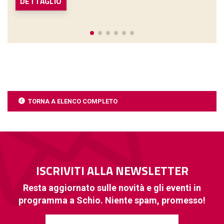
DETTAGLIO
TORNA A ELENCO COMPLETO
ISCRIVITI ALLA NEWSLETTER
Resta aggiornato sulle novità e gli eventi in
programma a Schio. Niente spam, promesso!