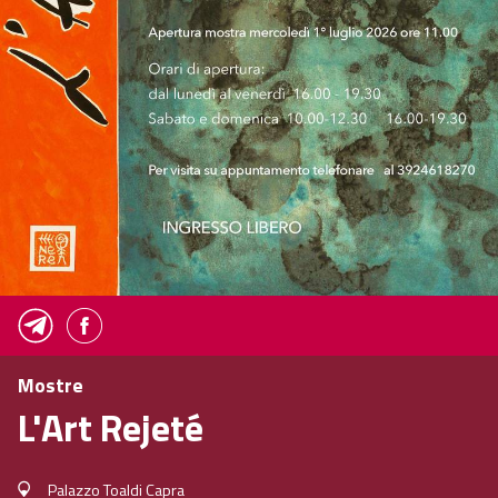
Mostre
L'Art Rejeté
Palazzo Toaldi Capra