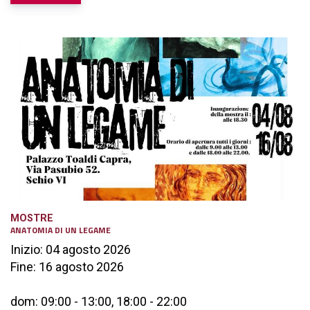
MOSTRE
ANATOMIA DI UN LEGAME
Inizio: 04 agosto 2026
Fine: 16 agosto 2026
dom: 09:00 - 13:00, 18:00 - 22:00