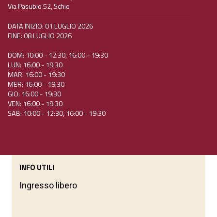
Via Pasubio 52, Schio
DATA INIZIO: 01 LUGLIO 2026
FINE: 08 LUGLIO 2026
DOM: 10:00 - 12:30, 16:00 - 19:30
LUN: 16:00 - 19:30
MAR: 16:00 - 19:30
MER: 16:00 - 19:30
GIO: 16:00 - 19:30
VEN: 16:00 - 19:30
SAB: 10:00 - 12:30, 16:00 - 19:30
INFO UTILI
Ingresso libero