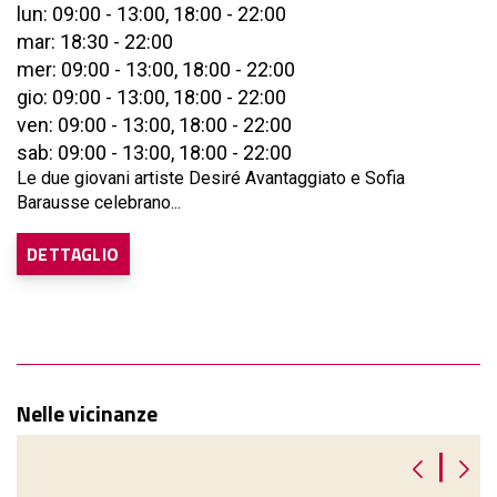
lun: 09:00 - 13:00, 18:00 - 22:00
mar: 18:30 - 22:00
mer: 09:00 - 13:00, 18:00 - 22:00
gio: 09:00 - 13:00, 18:00 - 22:00
ven: 09:00 - 13:00, 18:00 - 22:00
sab: 09:00 - 13:00, 18:00 - 22:00
Le due giovani artiste Desiré Avantaggiato e Sofia
Barausse celebrano...
DETTAGLIO
Nelle vicinanze
|