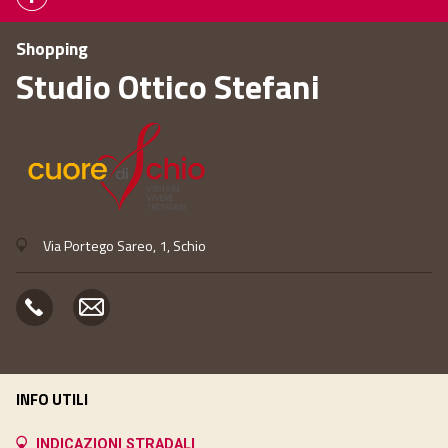
Shopping
Studio Ottico Stefani
Via Portego Sareo, 1, Schio
INFO UTILI
INDICAZIONI STRADALI