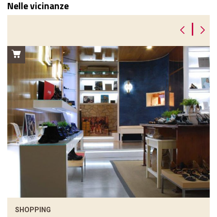
Nelle vicinanze
|
SHOPPING