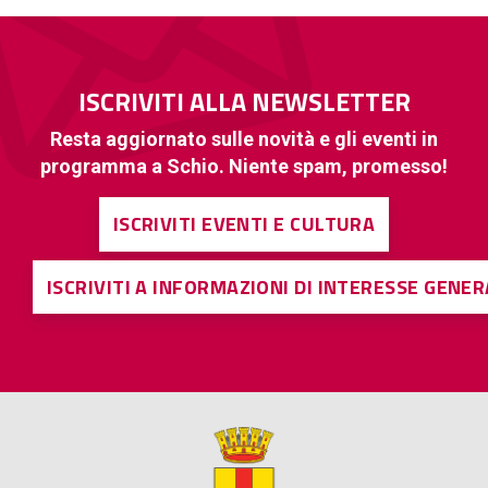
ISCRIVITI ALLA NEWSLETTER
Resta aggiornato sulle novità e gli eventi in
programma a Schio. Niente spam, promesso!
ISCRIVITI EVENTI E CULTURA
ISCRIVITI A INFORMAZIONI DI INTERESSE GENE