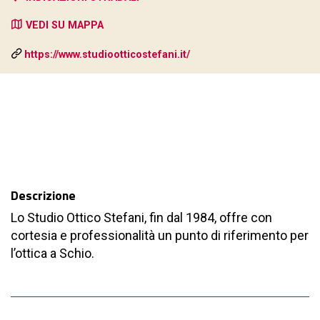
VEDI SU MAPPA
https://www.studiootticostefani.it/
Descrizione
Lo Studio Ottico Stefani, fin dal 1984, offre con
cortesia e professionalità un punto di riferimento per
l’ottica a Schio.