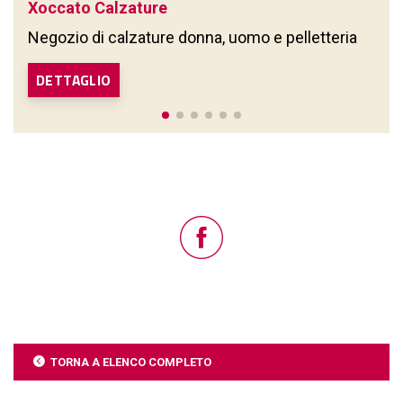
Xoccato Calzature
Negozio di calzature donna, uomo e pelletteria
DETTAGLIO
TORNA A ELENCO COMPLETO