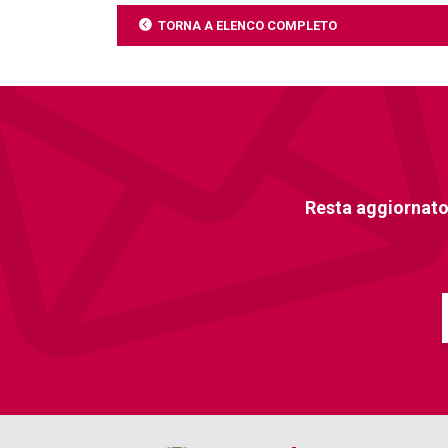
TORNA A ELENCO COMPLETO
Resta aggiornato