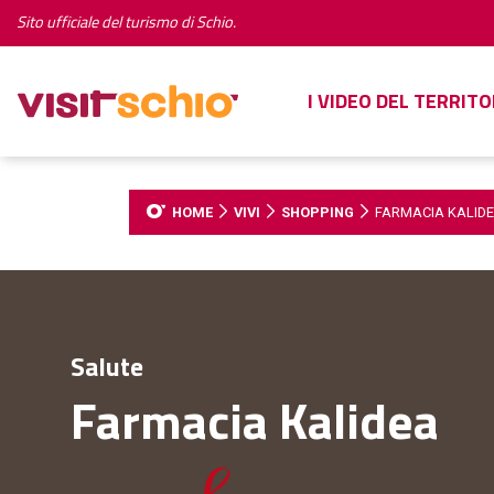
Sito ufficiale del turismo di Schio.
I VIDEO DEL TERRITO
HOME
VIVI
SHOPPING
FARMACIA KALID
Salute
Farmacia Kalidea