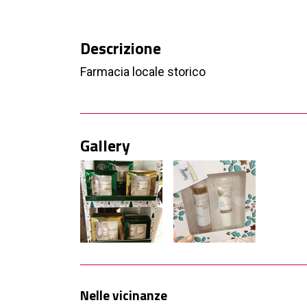
Descrizione
Farmacia locale storico
Gallery
Nelle vicinanze