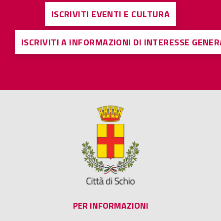
ISCRIVITI EVENTI E CULTURA
ISCRIVITI A INFORMAZIONI DI INTERESSE GENE
PER INFORMAZIONI