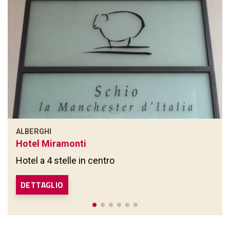
ALBERGHI
Hotel Miramonti
Hotel a 4 stelle in centro
DETTAGLIO