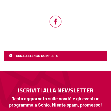
TORNA A ELENCO COMPLETO
ISCRIVITI ALLA NEWSLETTER
Resta aggiornato sulle novità e gli eventi in
programma a Schio. Niente spam, promesso!