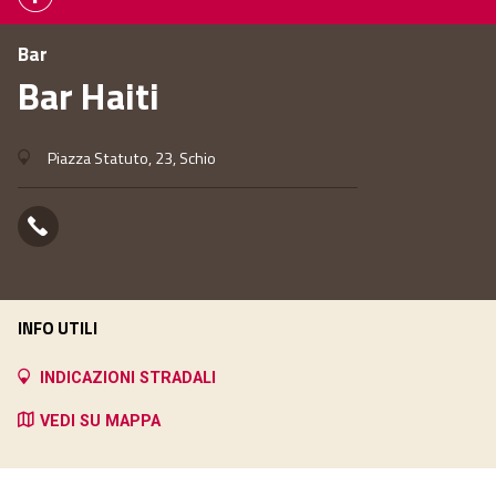
Bar
Bar Haiti
Piazza Statuto, 23, Schio
INFO UTILI
INDICAZIONI STRADALI
VEDI SU MAPPA