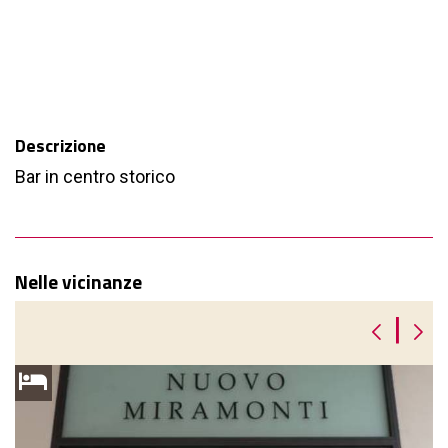
Descrizione
Bar in centro storico
Nelle vicinanze
|