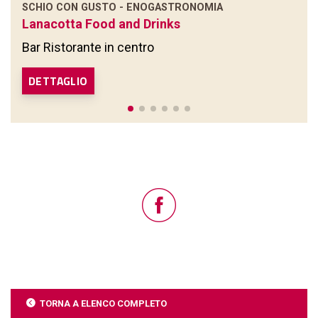
SCHIO CON GUSTO - ENOGASTRONOMIA
Lanacotta Food and Drinks
Bar Ristorante in centro
DETTAGLIO
TORNA A ELENCO COMPLETO