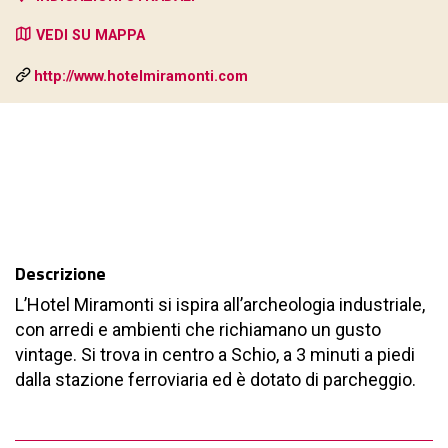
VEDI SU MAPPA
http://www.hotelmiramonti.com
Descrizione
L’Hotel Miramonti si ispira all’archeologia industriale,
con arredi e ambienti che richiamano un gusto
vintage. Si trova in centro a Schio, a 3 minuti a piedi
dalla stazione ferroviaria ed è dotato di parcheggio.