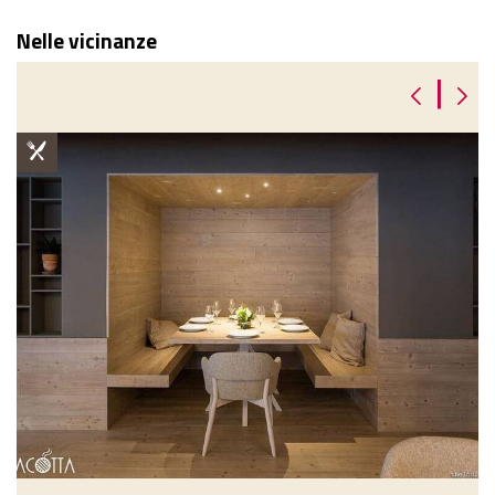
Nelle vicinanze
|