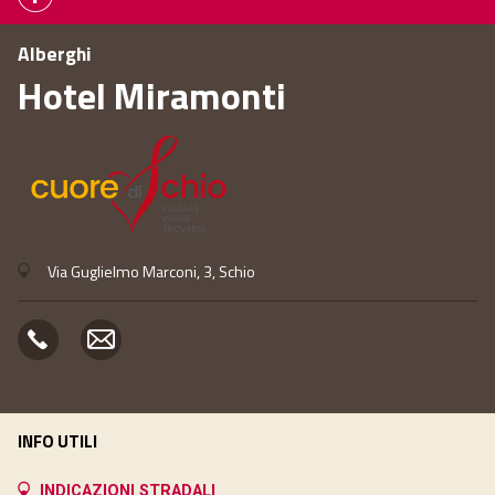
Alberghi
Hotel Miramonti
Via Guglielmo Marconi, 3, Schio
INFO UTILI
INDICAZIONI STRADALI