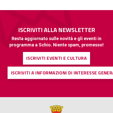
ISCRIVITI ALLA NEWSLETTER
Resta aggiornato sulle novità e gli eventi in
programma a Schio. Niente spam, promesso!
ISCRIVITI EVENTI E CULTURA
ISCRIVITI A INFORMAZIONI DI INTERESSE GENE