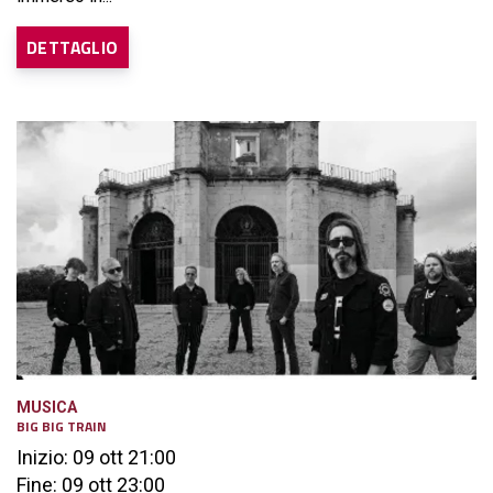
DETTAGLIO
MUSICA
BIG BIG TRAIN
Inizio: 09 ott 21:00
Fine: 09 ott 23:00