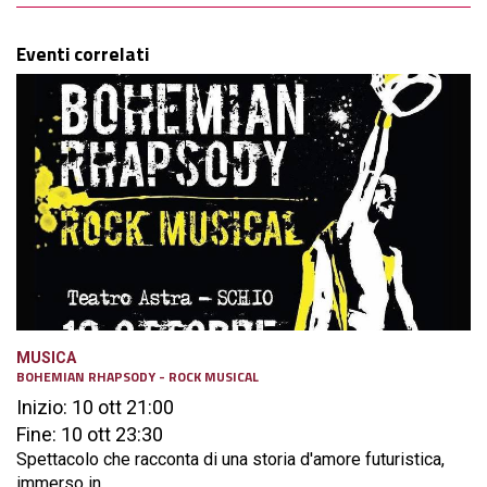
Eventi correlati
MUSICA
BOHEMIAN RHAPSODY - ROCK MUSICAL
Inizio: 10 ott 21:00
Fine: 10 ott 23:30
Spettacolo che racconta di una storia d'amore futuristica,
immerso in...