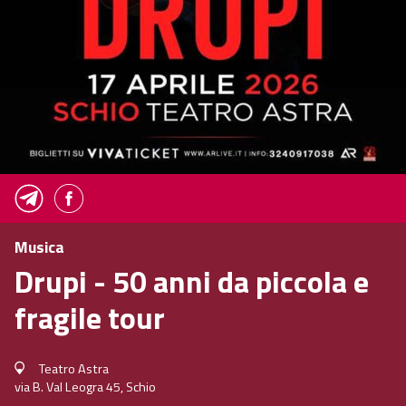
Musica
Drupi - 50 anni da piccola e
fragile tour
Teatro Astra
via B. Val Leogra 45, Schio