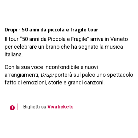
Drupi - 50 anni da piccola e fragile tour
Il tour “50 anni da Piccola e Fragile” arriva in Veneto
per celebrare un brano che ha segnato la musica
italiana.
Con la sua voce inconfondibile e nuovi
arrangiamenti,
Drupi
porterà sul palco uno spettacolo
fatto di emozioni, storie e grandi canzoni.
Biglietti su
Vivatickets