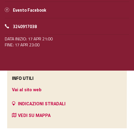
Evento Facebook
3240917038
DATA INIZIO: 17 APR 21:00
FINE: 17 APR 23:00
INFO UTILI
Vai al sito web
INDICAZIONI STRADALI
VEDI SU MAPPA