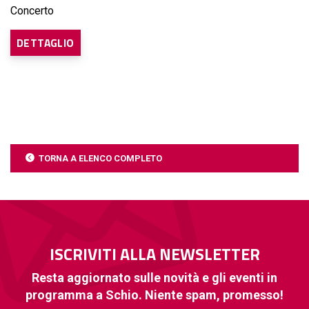
Concerto
DETTAGLIO
TORNA A ELENCO COMPLETO
ISCRIVITI ALLA NEWSLETTER
Resta aggiornato sulle novità e gli eventi in
programma a Schio. Niente spam, promesso!