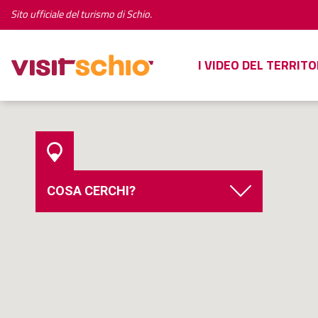
Sito ufficiale del turismo di Schio.
I VIDEO DEL TERRITO
COSA CERCHI?