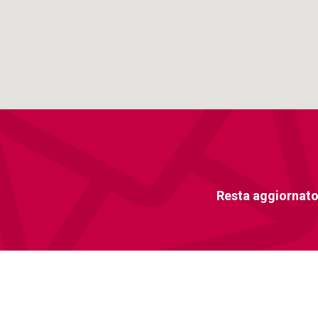
Resta aggiornato