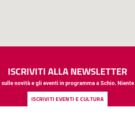
ISCRIVITI ALLA NEWSLETTER
 sulle novità e gli eventi in programma a Schio. Nient
ISCRIVITI EVENTI E CULTURA
ISCRIVITI A INFORMAZIONI DI INTERESSE GENERALE