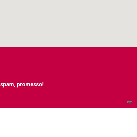
e spam, promesso!