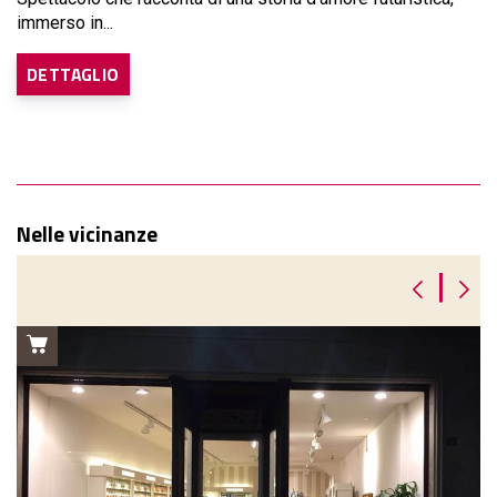
immerso in...
DETTAGLIO
Nelle vicinanze
|