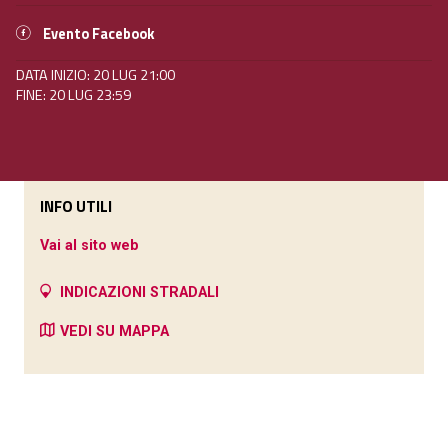
Evento Facebook
DATA INIZIO: 20 LUG 21:00
FINE: 20 LUG 23:59
INFO UTILI
Vai al sito web
INDICAZIONI STRADALI
VEDI SU MAPPA