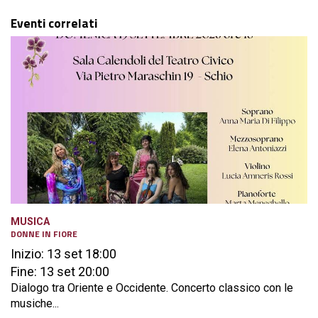
Eventi correlati
MUSICA
DONNE IN FIORE
Inizio: 13 set 18:00
Fine: 13 set 20:00
Dialogo tra Oriente e Occidente. Concerto classico con le
musiche...