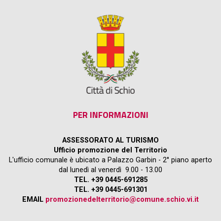
PER INFORMAZIONI
ASSESSORATO AL TURISMO
Ufficio promozione del Territorio
L'ufficio comunale è ubicato a Palazzo Garbin - 2° piano aperto
dal lunedì al venerdì 9.00 - 13.00
TEL. +39 0445-691285
TEL. +39 0445-691301
EMAIL
promozionedelterritorio@comune.schio.vi.it