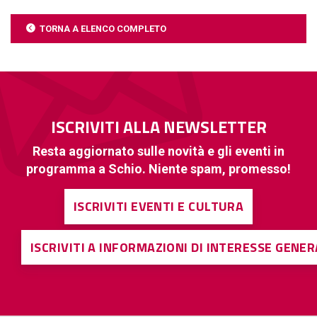
TORNA A ELENCO COMPLETO
ISCRIVITI ALLA NEWSLETTER
Resta aggiornato sulle novità e gli eventi in
programma a Schio. Niente spam, promesso!
ISCRIVITI EVENTI E CULTURA
ISCRIVITI A INFORMAZIONI DI INTERESSE GENE