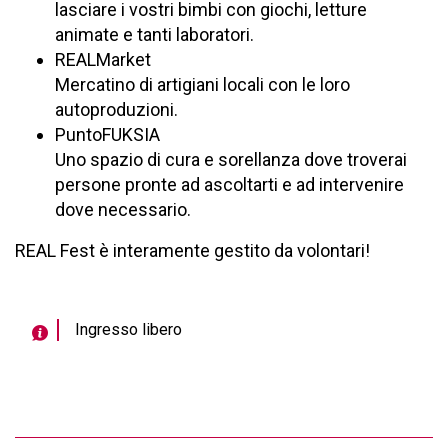
lasciare i vostri bimbi con giochi, letture
animate e tanti laboratori.
REALMarket
Mercatino di artigiani locali con le loro
autoproduzioni.
PuntoFUKSIA
Uno spazio di cura e sorellanza dove troverai
persone pronte ad ascoltarti e ad intervenire
dove necessario.
REAL Fest è interamente gestito da volontari!
Ingresso libero