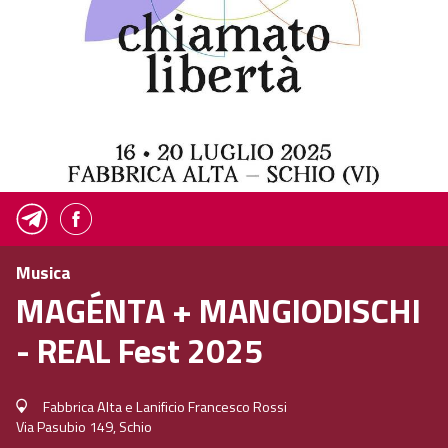
Musica
MAGÉNTA + MANGIODISCHI
- REAL Fest 2025
Fabbrica Alta e Lanificio Francesco Rossi
Via Pasubio 149, Schio