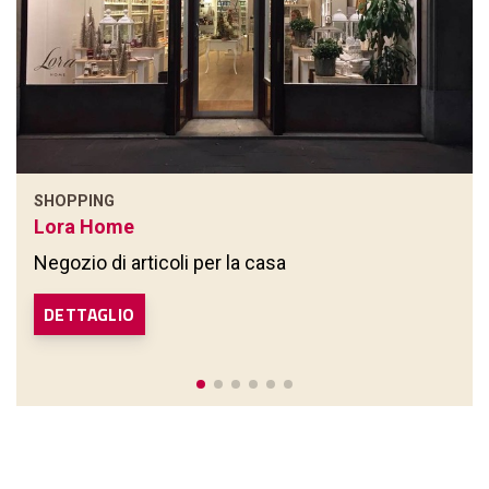
SHOPPING
Lora Home
Negozio di articoli per la casa
DETTAGLIO