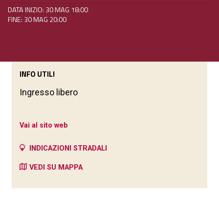
DATA INIZIO: 30 MAG 18:00
FINE: 30 MAG 20:00
INFO UTILI
Ingresso libero
Vai al sito web
INDICAZIONI STRADALI
VEDI SU MAPPA