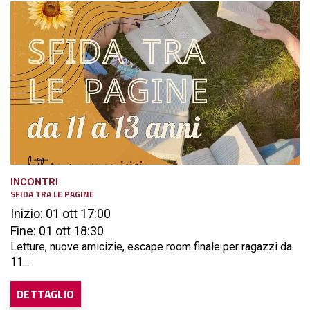
INCONTRI
SFIDA TRA LE PAGINE
Inizio: 01 ott 17:00
Fine: 01 ott 18:30
Letture, nuove amicizie, escape room finale per ragazzi da
11...
DETTAGLIO