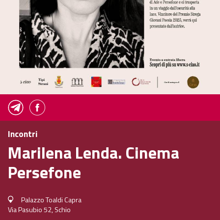
Incontri
Marilena Lenda. Cinema
Persefone
Palazzo Toaldi Capra
Via Pasubio 52, Schio