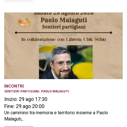
INCONTRI
SENTIERI PARTIGIANI. PAOLO MALAGUTI
Inizio: 29 ago 17:30
Fine: 29 ago 20:00
Un cammino tra memoria e territorio insieme a Paolo
Malaguti,...