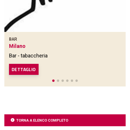
BAR
Milano
Bar - tabaccheria
DETTAGLIO
TORNA A ELENCO COMPLETO