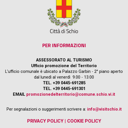
PER INFORMAZIONI
ASSESSORATO AL TURISMO
Ufficio promozione del Territorio
L'ufficio comunale è ubicato a Palazzo Garbin - 2° piano aperto
dal lunedì al venerdì 9.00 - 13.00
TEL. +39 0445-691285
TEL. +39 0445-691301
EMAIL
promozionedelterritorio@comune.schio.vi.it
Per segnalazioni o suggerimenti scrivere a:
info@visitschio.it
PRIVACY POLICY
|
COOKIE POLICY