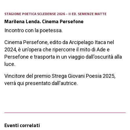
STAGIONE POETICA SCLEDENSE 2026 - II ED. SEMENZE MATTE
Marilena Lenda. Cinema Persefone
Incontro con la poetessa.
Cinema Persefone, edito da Arcipelago Itaca nel
2024, è un'opera che ripercorre il mito di Ade e
Persefone e trasporta in un viaggio dall'oscurità alla
luce.
Vincitore del premio Strega Giovani Poesia 2025,
verrà qui presentato dall'autrice.
Eventi correlati