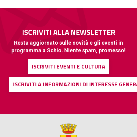
ISCRIVITI ALLA NEWSLETTER
Resta aggiornato sulle novità e gli eventi in
programma a Schio. Niente spam, promesso!
ISCRIVITI EVENTI E CULTURA
ISCRIVITI A INFORMAZIONI DI INTERESSE GENE