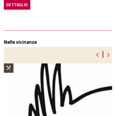
DETTAGLIO
Nelle vicinanze
|