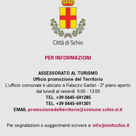
PER INFORMAZIONI
ASSESSORATO AL TURISMO
Ufficio promozione del Territorio
L'ufficio comunale è ubicato a Palazzo Garbin - 2° piano aperto
dal lunedì al venerdì 9.00 - 13.00
TEL. +39 0445-691285
TEL. +39 0445-691301
EMAIL
promozionedelterritorio@comune.schio.vi.it
Per segnalazioni o suggerimenti scrivere a:
info@visitschio.it