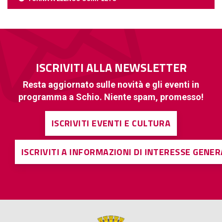
ISCRIVITI ALLA NEWSLETTER
Resta aggiornato sulle novità e gli eventi in
programma a Schio. Niente spam, promesso!
ISCRIVITI EVENTI E CULTURA
ISCRIVITI A INFORMAZIONI DI INTERESSE GENE