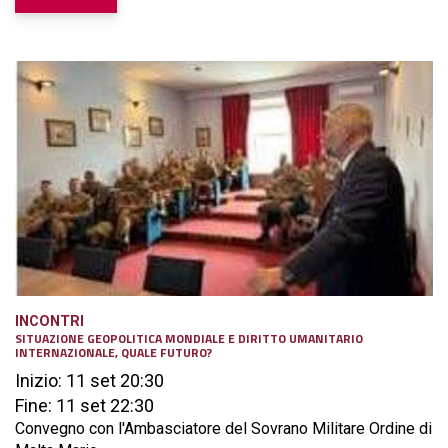
INCONTRI
SITUAZIONE GEOPOLITICA MONDIALE E DIRITTO UMANITARIO
INTERNAZIONALE, QUALE FUTURO?
Inizio: 11 set 20:30
Fine: 11 set 22:30
Convegno con l'Ambasciatore del Sovrano Militare Ordine di