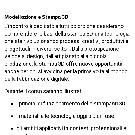
Modellazione e Stampa 3D
L’incontro è dedicato a tutti coloro che desiderano
comprendere le basi della stampa 3D, una tecnologia
che sta rivoluzionando processi creativi, produttivi e
progettuali in diversi settori. Dalla prototipazione
veloce al design, dall’artigianato alla piccola
produzione, la stampa 3D offre nuove opportunità
anche per chi si avvicina per la prima volta al mondo
della fabbricazione digitale.
Durante il corso saranno illustrati:
i principi di funzionamento delle stampanti 3D
i materiali e le tecnologie oggi più diffuse
gli ambiti applicativi in contesti professionali e