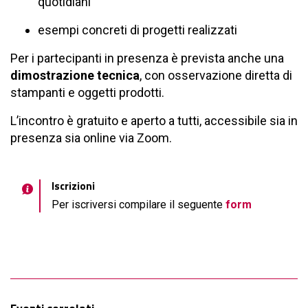
quotidiani
esempi concreti di progetti realizzati
Per i partecipanti in presenza è prevista anche una
dimostrazione tecnica
, con osservazione diretta di
stampanti e oggetti prodotti.
L’incontro è gratuito e aperto a tutti, accessibile sia in
presenza sia online via Zoom.
Iscrizioni
Per iscriversi compilare il seguente
form