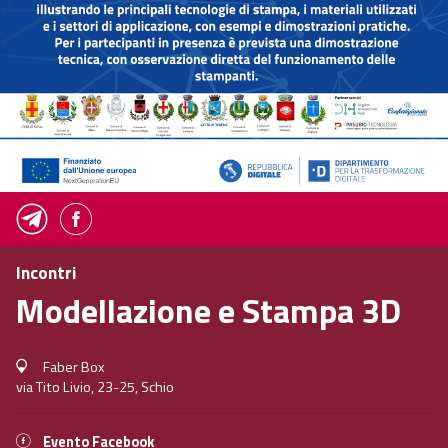
Incontri
Modellazione e Stampa 3D
Faber Box
via Tito Livio, 23-25, Schio
Evento Facebook