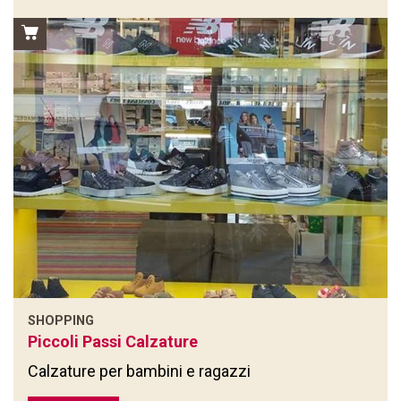
SHOPPING
Piccoli Passi Calzature
Calzature per bambini e ragazzi