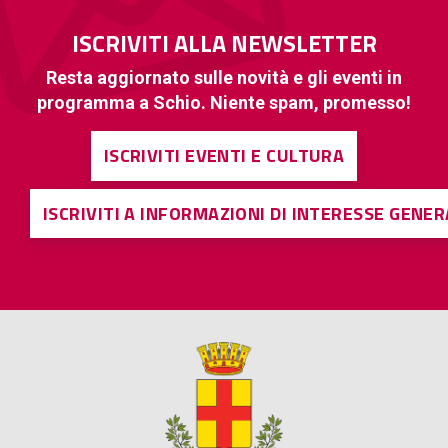
ISCRIVITI ALLA NEWSLETTER
Resta aggiornato sulle novità e gli eventi in
programma a Schio. Niente spam, promesso!
ISCRIVITI EVENTI E CULTURA
ISCRIVITI A INFORMAZIONI DI INTERESSE GENE