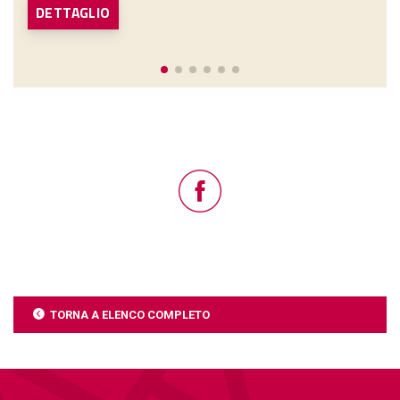
DETTAGLIO
TORNA A ELENCO COMPLETO