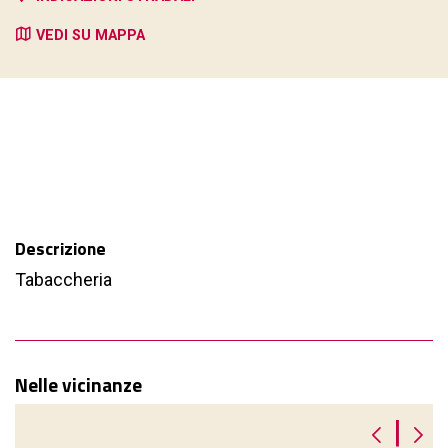
VEDI SU MAPPA
Descrizione
Tabaccheria
Nelle vicinanze
|