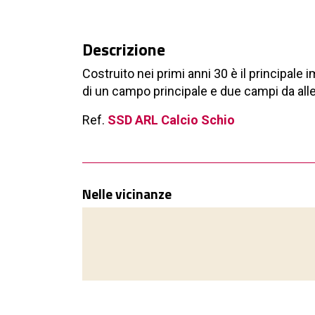
Descrizione
Costruito nei primi anni 30 è il principale i
di un campo principale e due campi da alle
Ref.
SSD ARL Calcio Schio
Nelle vicinanze