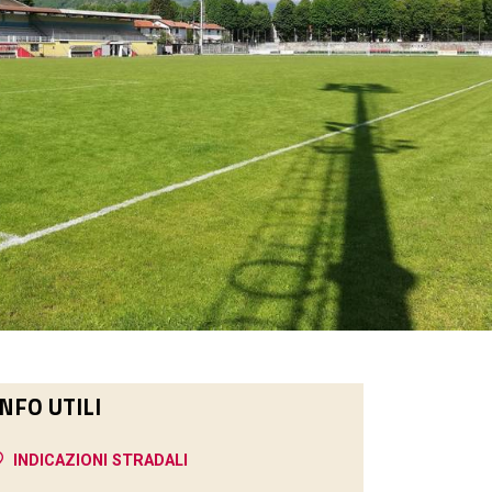
INFO UTILI
INDICAZIONI STRADALI