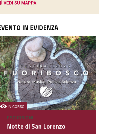
VEDI SU MAPPA
EVENTO IN EVIDENZA
IN CORSO
ESCURSIONI
Notte di San Lorenzo