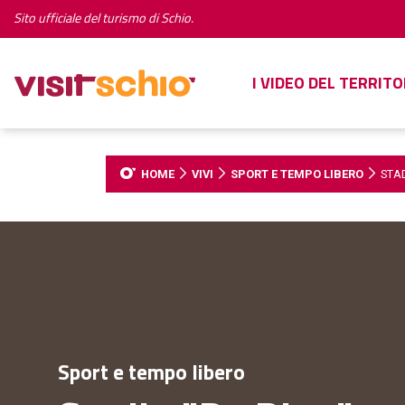
Sito ufficiale del turismo di Schio.
I VIDEO DEL TERRITO
HOME
VIVI
SPORT E TEMPO LIBERO
STAD
Sport e tempo libero