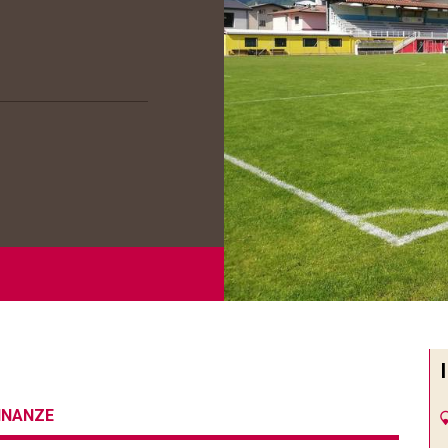
CINANZE