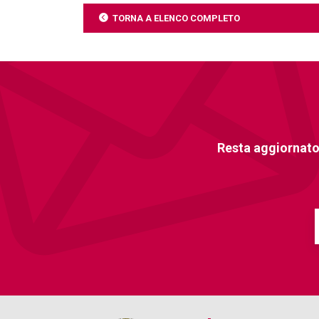
TORNA A ELENCO COMPLETO
Resta aggiornato