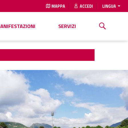
MAPPA
ACCEDI
LINGUA
MANIFESTAZIONI
SERVIZI