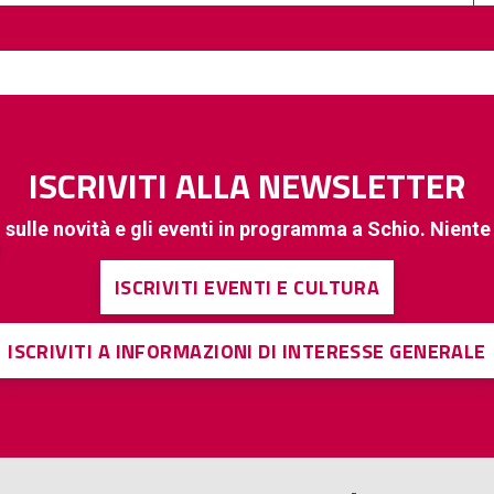
ISCRIVITI ALLA NEWSLETTER
 sulle novità e gli eventi in programma a Schio. Nient
ISCRIVITI EVENTI E CULTURA
ISCRIVITI A INFORMAZIONI DI INTERESSE GENERALE