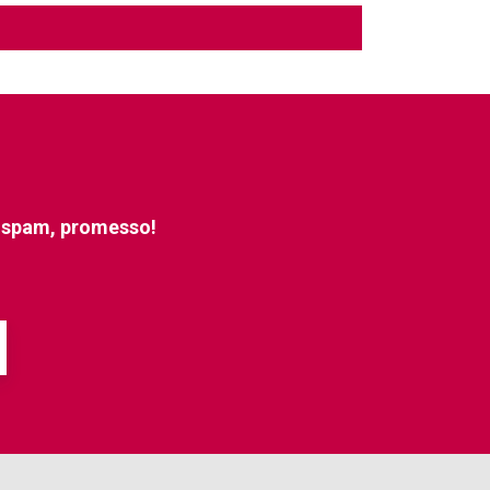
e spam, promesso!