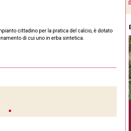
mpianto cittadino per la pratica del calcio, è dotato
namento di cui uno in erba sintetica.