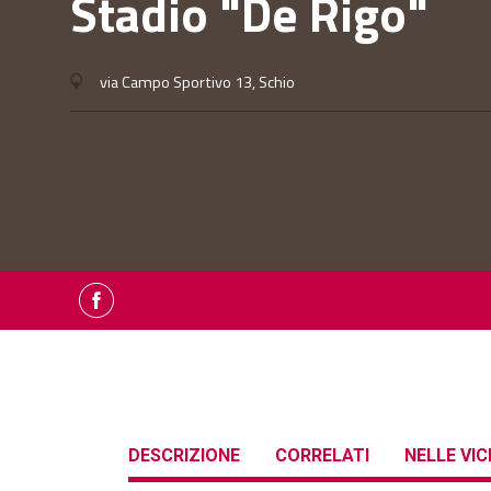
Stadio "De Rigo"
via Campo Sportivo 13, Schio
DESCRIZIONE
CORRELATI
NELLE VI