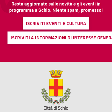
Resta aggiornato sulle novità e gli eventi in
programma a Schio. Niente spam, promesso!
ISCRIVITI EVENTI E CULTURA
ISCRIVITI A INFORMAZIONI DI INTERESSE GENE