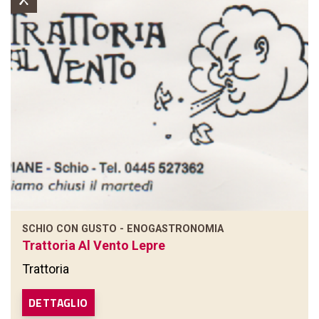
SCHIO CON GUSTO - ENOGASTRONOMIA
Trattoria Al Vento Lepre
Trattoria
DETTAGLIO