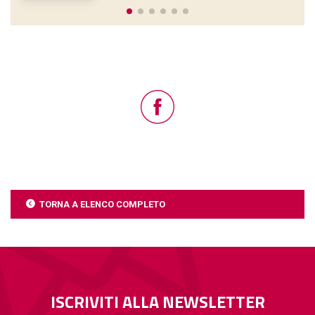
TORNA A ELENCO COMPLETO
ISCRIVITI ALLA NEWSLETTER