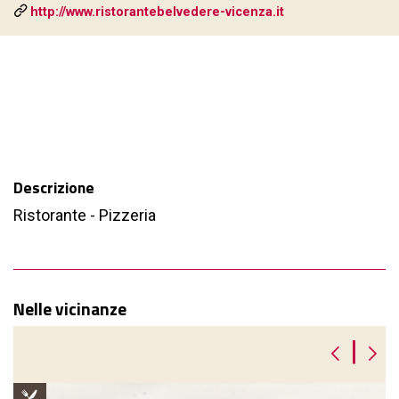
http://www.ristorantebelvedere-vicenza.it
Descrizione
Ristorante - Pizzeria
Nelle vicinanze
|