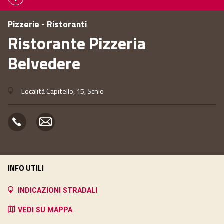
Pizzerie - Ristoranti
Ristorante Pizzeria
Belvedere
Località Capitello, 15, Schio
INFO UTILI
INDICAZIONI STRADALI
VEDI SU MAPPA