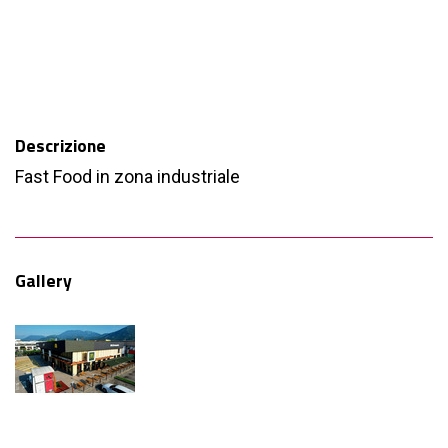
Descrizione
Fast Food in zona industriale
Gallery