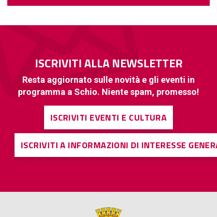
ISCRIVITI ALLA NEWSLETTER
Resta aggiornato sulle novità e gli eventi in
programma a Schio. Niente spam, promesso!
ISCRIVITI EVENTI E CULTURA
ISCRIVITI A INFORMAZIONI DI INTERESSE GENE