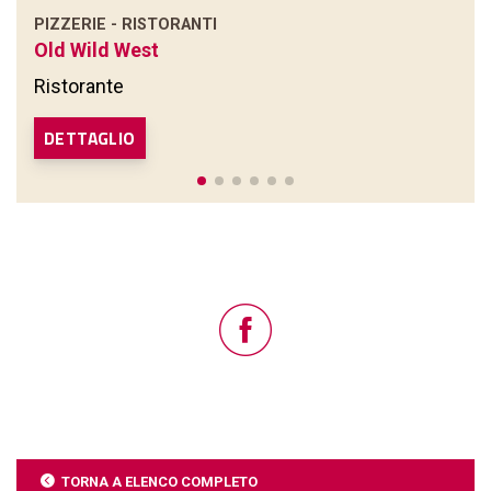
PIZZERIE - RISTORANTI
Old Wild West
Ristorante
DETTAGLIO
TORNA A ELENCO COMPLETO