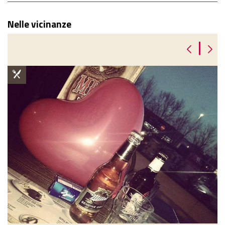
Nelle vicinanze
|