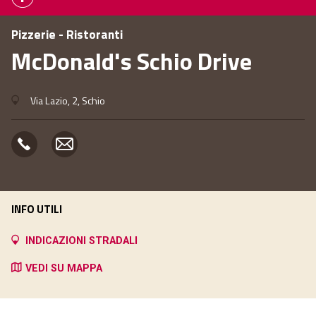
Pizzerie - Ristoranti
McDonald's Schio Drive
Via Lazio, 2, Schio
INFO UTILI
INDICAZIONI STRADALI
VEDI SU MAPPA