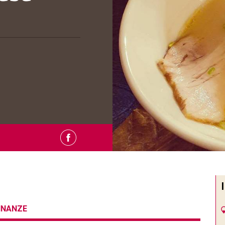
CINANZE