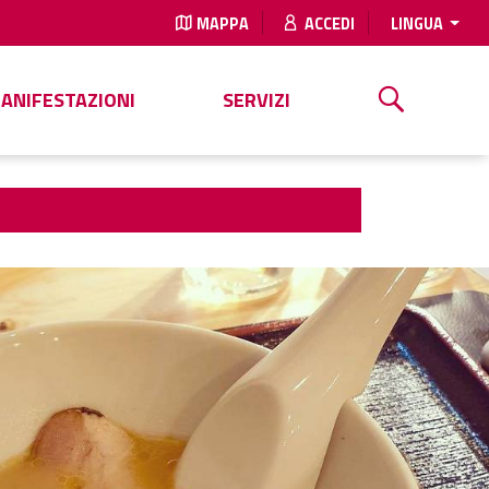
MAPPA
ACCEDI
LINGUA
MANIFESTAZIONI
SERVIZI