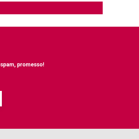
e spam, promesso!