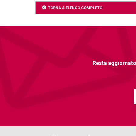
TORNA A ELENCO COMPLETO
Resta aggiornato