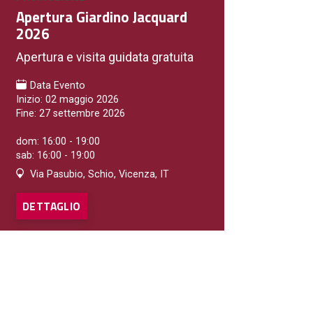
Apertura Giardino Jacquard
2026
Apertura e visita guidata gratuita
Data Evento
Inizio: 02 maggio 2026
Fine: 27 settembre 2026
dom: 16:00 - 19:00
sab: 16:00 - 19:00
Via Pasubio, Schio, Vicenza, IT
DETTAGLIO