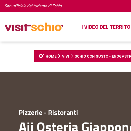
Sito ufficiale del turismo di Schio.
I VIDEO DEL TERRITO
HOME
VIVI
SCHIO CON GUSTO - ENOGAST
Pizzerie - Ristoranti
Aji Osteria Giappo