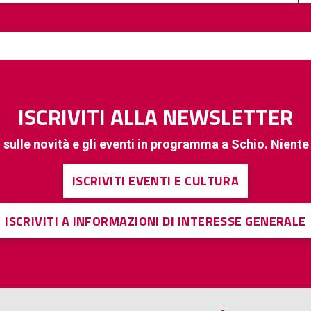
ISCRIVITI ALLA NEWSLETTER
 sulle novità e gli eventi in programma a Schio. Nient
ISCRIVITI EVENTI E CULTURA
ISCRIVITI A INFORMAZIONI DI INTERESSE GENERALE