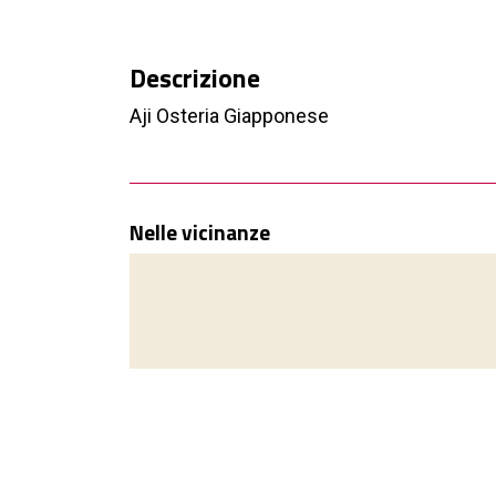
Descrizione
Aji Osteria Giapponese
Nelle vicinanze