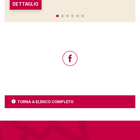
DETTAGLIO
TORNA A ELENCO COMPLETO