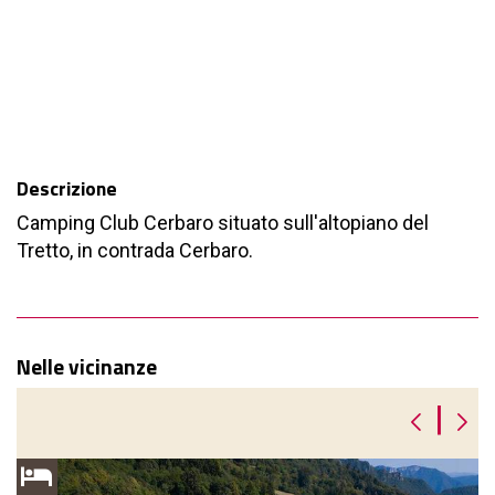
Descrizione
Camping Club Cerbaro situato sull'altopiano del
Tretto, in contrada Cerbaro.
Nelle vicinanze
|