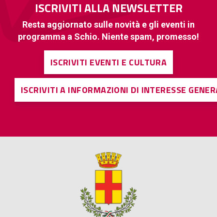
ISCRIVITI ALLA NEWSLETTER
Resta aggiornato sulle novità e gli eventi in
programma a Schio. Niente spam, promesso!
ISCRIVITI EVENTI E CULTURA
ISCRIVITI A INFORMAZIONI DI INTERESSE GENE