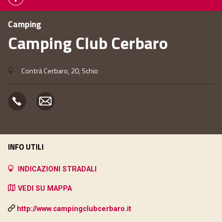
Camping
Camping Club Cerbaro
Contrà Cerbaro, 20, Schio
INFO UTILI
INDICAZIONI STRADALI
VEDI SU MAPPA
http://www.campingclubcerbaro.it