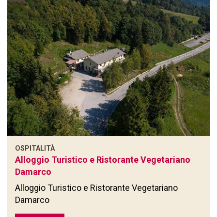
OSPITALITÀ
Alloggio Turistico e Ristorante Vegetariano
Damarco
Alloggio Turistico e Ristorante Vegetariano
Damarco