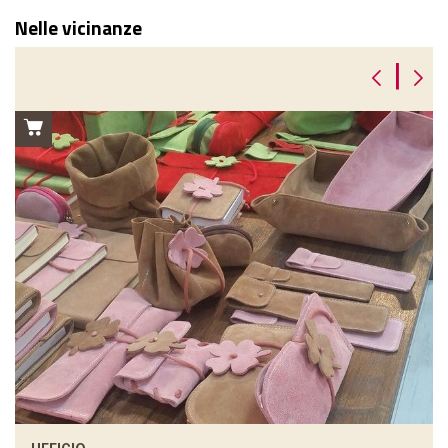
Nelle vicinanze
|