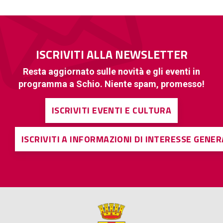
ISCRIVITI ALLA NEWSLETTER
Resta aggiornato sulle novità e gli eventi in
programma a Schio. Niente spam, promesso!
ISCRIVITI EVENTI E CULTURA
ISCRIVITI A INFORMAZIONI DI INTERESSE GENE