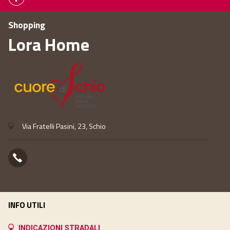
Shopping
Lora Home
Via Fratelli Pasini, 23, Schio
INFO UTILI
INDICAZIONI STRADALI