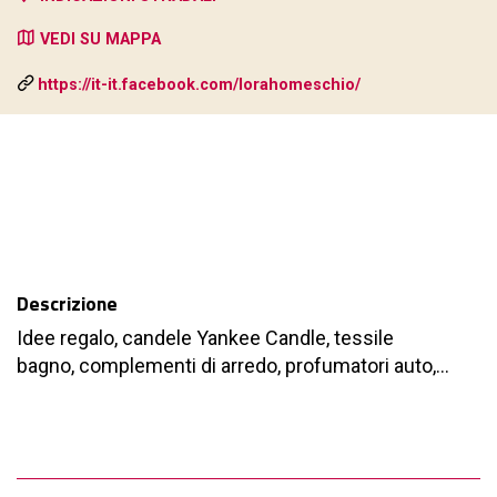
VEDI SU MAPPA
https://it-it.facebook.com/lorahomeschio/
Descrizione
Idee regalo, candele Yankee Candle, tessile
bagno, complementi di arredo, profumatori auto,...