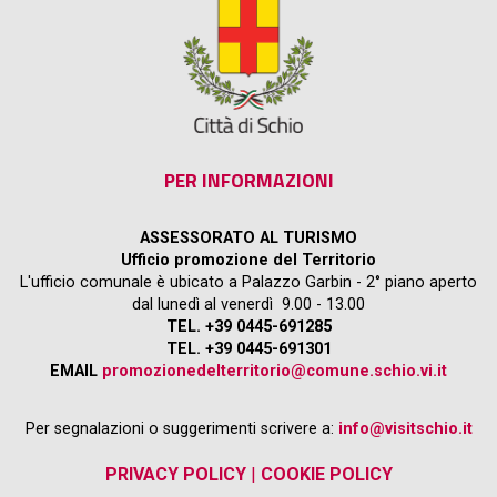
PER INFORMAZIONI
ASSESSORATO AL TURISMO
Ufficio promozione del Territorio
L'ufficio comunale è ubicato a Palazzo Garbin - 2° piano aperto
dal lunedì al venerdì 9.00 - 13.00
TEL. +39 0445-691285
TEL. +39 0445-691301
EMAIL
promozionedelterritorio@comune.schio.vi.it
Per segnalazioni o suggerimenti scrivere a:
info@visitschio.it
PRIVACY POLICY
|
COOKIE POLICY