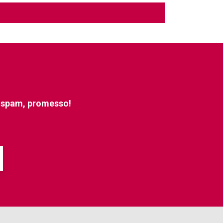
e spam, promesso!