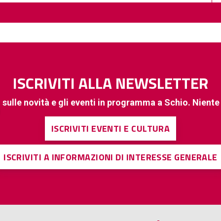
ISCRIVITI ALLA NEWSLETTER
 sulle novità e gli eventi in programma a Schio. Nient
ISCRIVITI EVENTI E CULTURA
ISCRIVITI A INFORMAZIONI DI INTERESSE GENERALE