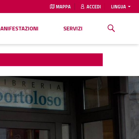
MAPPA
ACCEDI
LINGUA
MANIFESTAZIONI
SERVIZI