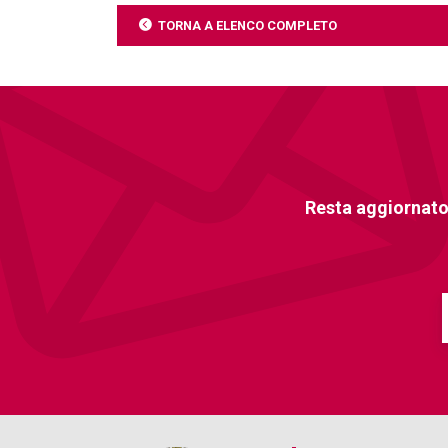
TORNA A ELENCO COMPLETO
Resta aggiornato