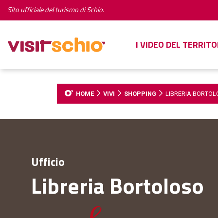
Sito ufficiale del turismo di Schio.
I VIDEO DEL TERRITO
HOME
VIVI
SHOPPING
LIBRERIA BORTOL
Ufficio
Libreria Bortoloso