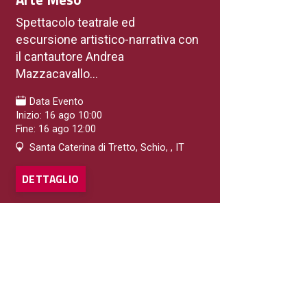
Spettacolo teatrale ed
escursione artistico-narrativa con
il cantautore Andrea
Mazzacavallo...
Data Evento
Inizio: 16 ago 10:00
Fine: 16 ago 12:00
Santa Caterina di Tretto, Schio, , IT
DETTAGLIO