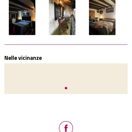
Nelle vicinanze