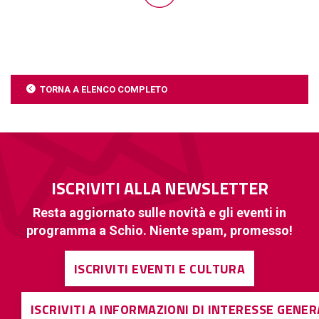
TORNA A ELENCO COMPLETO
ISCRIVITI ALLA NEWSLETTER
Resta aggiornato sulle novità e gli eventi in
programma a Schio. Niente spam, promesso!
ISCRIVITI EVENTI E CULTURA
ISCRIVITI A INFORMAZIONI DI INTERESSE GENE