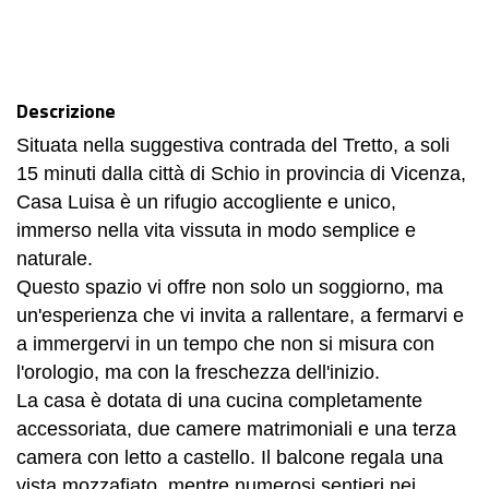
Descrizione
Situata nella suggestiva contrada del Tretto, a soli
15 minuti dalla città di Schio in provincia di Vicenza,
Casa Luisa è un rifugio accogliente e unico,
immerso nella vita vissuta in modo semplice e
naturale.
Questo spazio vi offre non solo un soggiorno, ma
un'esperienza che vi invita a rallentare, a fermarvi e
a immergervi in un tempo che non si misura con
l'orologio, ma con la freschezza dell'inizio.
La casa è dotata di una cucina completamente
accessoriata, due camere matrimoniali e una terza
camera con letto a castello. Il balcone regala una
vista mozzafiato, mentre numerosi sentieri nei