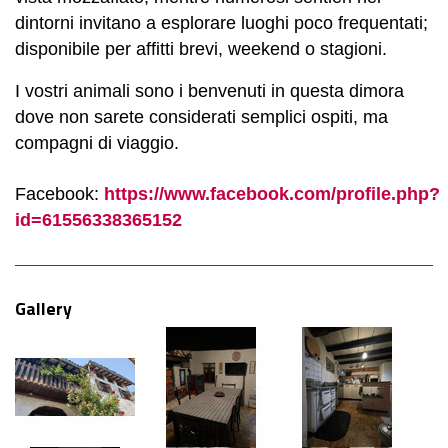
dintorni invitano a esplorare luoghi poco frequentati;
disponibile per affitti brevi, weekend o stagioni.
I vostri animali sono i benvenuti in questa dimora
dove non sarete considerati semplici ospiti, ma
compagni di viaggio.
Facebook:
https://www.facebook.com/profile.php?
id=61556338365152
Gallery