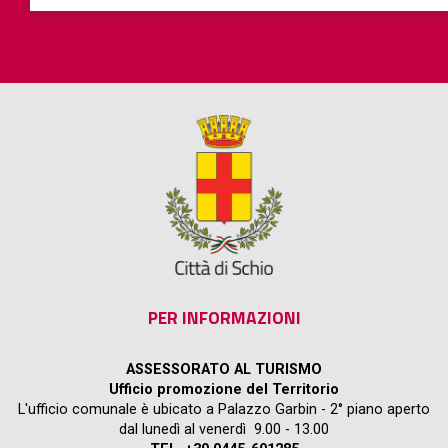
PER INFORMAZIONI
ASSESSORATO AL TURISMO
Ufficio promozione del Territorio
L'ufficio comunale è ubicato a Palazzo Garbin - 2° piano aperto
dal lunedì al venerdì 9.00 - 13.00