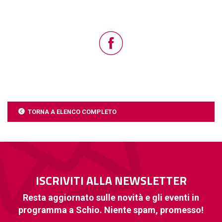
TORNA A ELENCO COMPLETO
ISCRIVITI ALLA NEWSLETTER
Resta aggiornato sulle novità e gli eventi in
programma a Schio. Niente spam, promesso!