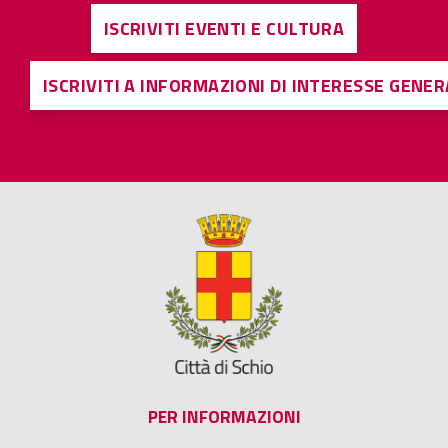
ISCRIVITI EVENTI E CULTURA
ISCRIVITI A INFORMAZIONI DI INTERESSE GENE
PER INFORMAZIONI