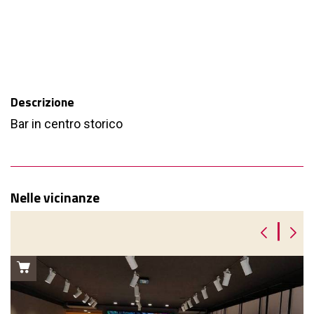
Descrizione
Bar in centro storico
Nelle vicinanze
|