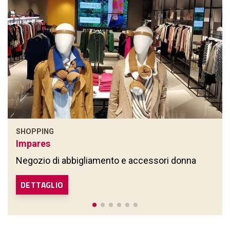
SHOPPING
Impares
Negozio di abbigliamento e accessori donna
DETTAGLIO