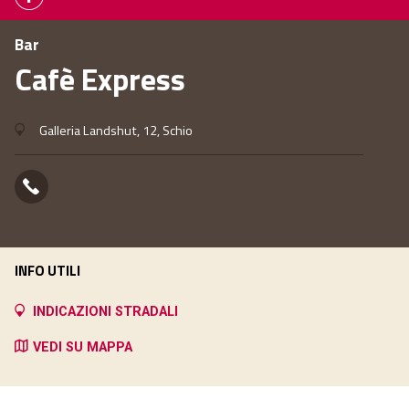
Bar
Cafè Express
Galleria Landshut, 12, Schio
INFO UTILI
INDICAZIONI STRADALI
VEDI SU MAPPA