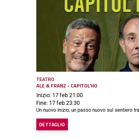
TEATRO
ALE & FRANZ - CAPITOL'HO
Inizio: 17 feb 21:00
Fine: 17 feb 23:30
Un nuovo inizio, un passo nuovo sul sentiero trac
DETTAGLIO