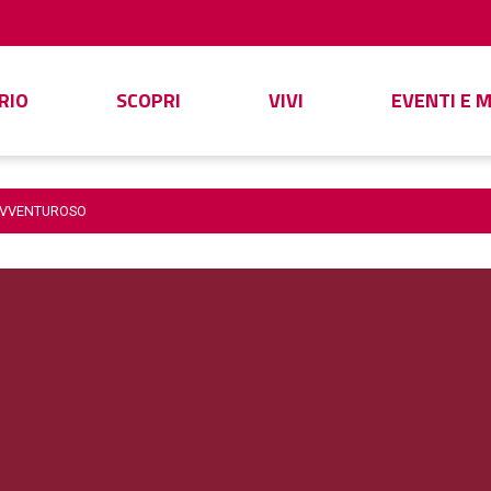
RIO
SCOPRI
VIVI
EVENTI E 
AVVENTUROSO