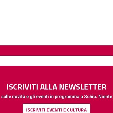
ISCRIVITI ALLA NEWSLETTER
 sulle novità e gli eventi in programma a Schio. Nient
ISCRIVITI EVENTI E CULTURA