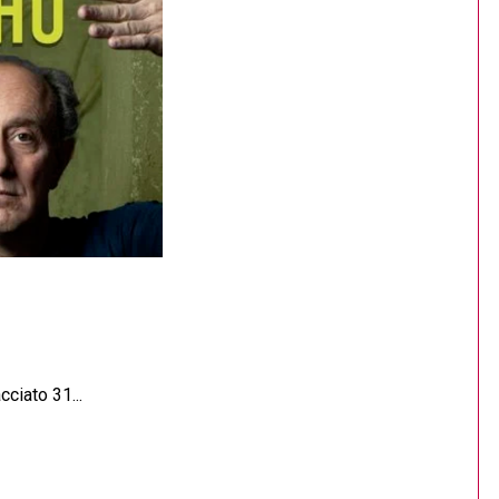
ciato 31...