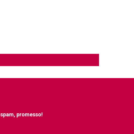
e spam, promesso!