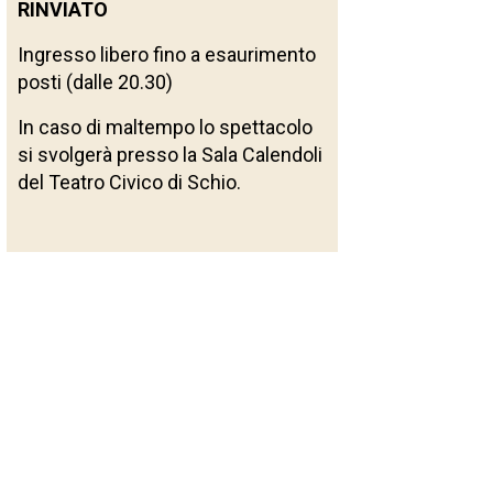
RINVIATO
Ingresso libero fino a esaurimento
posti (dalle 20.30)
In caso di maltempo lo spettacolo
si svolgerà presso la Sala Calendoli
del Teatro Civico di Schio.