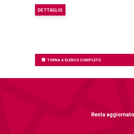
DETTAGLIO
TORNA A ELENCO COMPLETO
Resta aggiornato