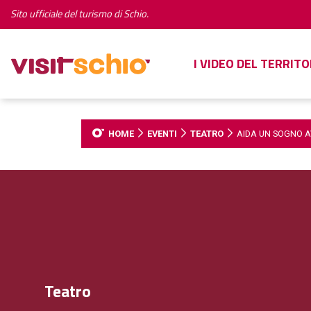
Sito ufficiale del turismo di Schio.
I VIDEO DEL TERRITO
HOME
EVENTI
TEATRO
AIDA UN SOGNO 
Teatro