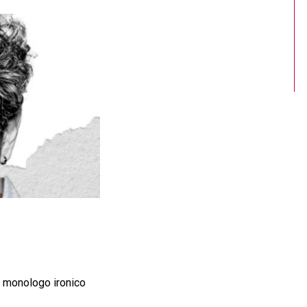
n monologo ironico