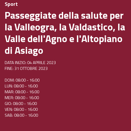
Sport
Passeggiate della salute per
la Valleogra, la Valdastico, la
Valle dell'Agno e l'Altopiano
di Asiago
DATA INIZIO: 04 APRILE 2023
FINE: 31 OTTOBRE 2023
DOM: 08:00 - 16:00
LUN: 08:00 - 16:00
MAR: 08:00 - 16:00
MER: 08:00 - 16:00
GIO: 08:00 - 16:00
VEN: 08:00 - 16:00
SAB: 08:00 - 16:00