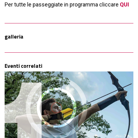
Per tutte le passeggiate in programma cliccare
QUI
galleria
Eventi correlati