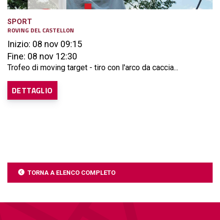
SPORT
ROVING DEL CASTELLON
Inizio: 08 nov 09:15
Fine: 08 nov 12:30
Trofeo di moving target - tiro con l'arco da caccia...
DETTAGLIO
TORNA A ELENCO COMPLETO