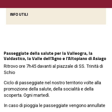
INFO UTILI
Passeggiate della salute per la Valleogra, la
Valdastico, la Valle dell'Agno e l'Altopiano di Asiago
Ritrovo ore 7h45 davanti al piazzale di SS. Trinità di
Schio
Ciclo di passeggiate nel nostro territorio volte alla
promozione della salute, della socialità e della
scoperta. Ogni martedì.
In caso di pioggia le passeggiate vengono annullate