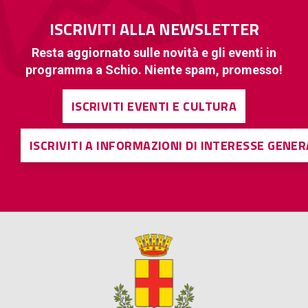
ISCRIVITI ALLA NEWSLETTER
Resta aggiornato sulle novità e gli eventi in
programma a Schio. Niente spam, promesso!
ISCRIVITI EVENTI E CULTURA
ISCRIVITI A INFORMAZIONI DI INTERESSE GENE