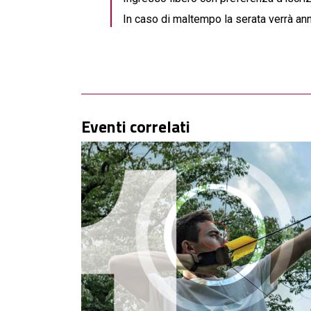
In caso di maltempo la serata verrà ann
Eventi correlati