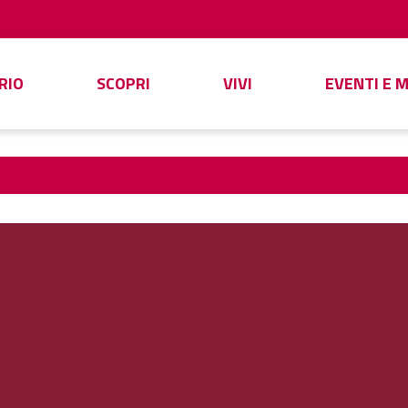
RIO
SCOPRI
VIVI
EVENTI E 