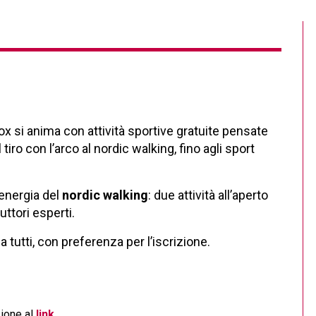
Box si anima con attività sportive gratuite pensate
 tiro con l’arco al nordic walking, fino agli sport
’energia del
nordic walking
: due attività all’aperto
uttori esperti.
a tutti, con preferenza per l’iscrizione.
zione al
link