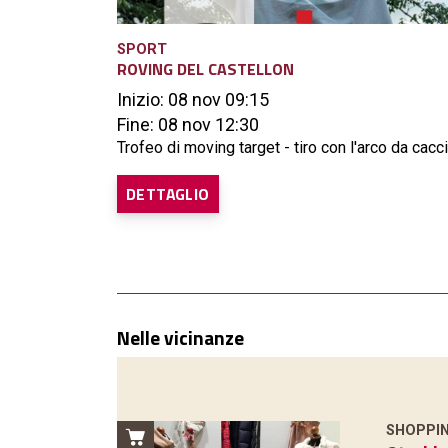
SPORT
ROVING DEL CASTELLON
Inizio: 08 nov 09:15
Fine: 08 nov 12:30
Trofeo di moving target - tiro con l'arco da caccia
DETTAGLIO
Nelle vicinanze
SHOPPI