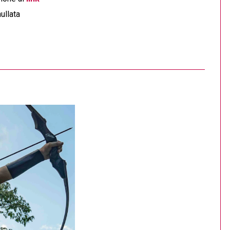
ullata