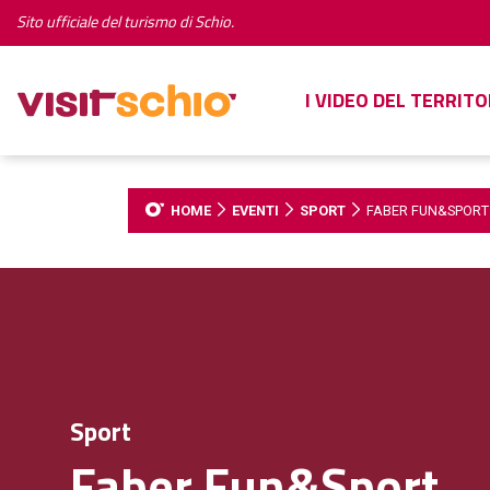
Sito ufficiale del turismo di Schio.
I VIDEO DEL TERRITO
HOME
EVENTI
SPORT
FABER FUN&SPORT
Sport
Faber Fun&Sport