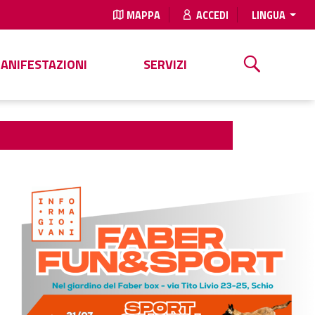
MAPPA
ACCEDI
LINGUA
MANIFESTAZIONI
SERVIZI