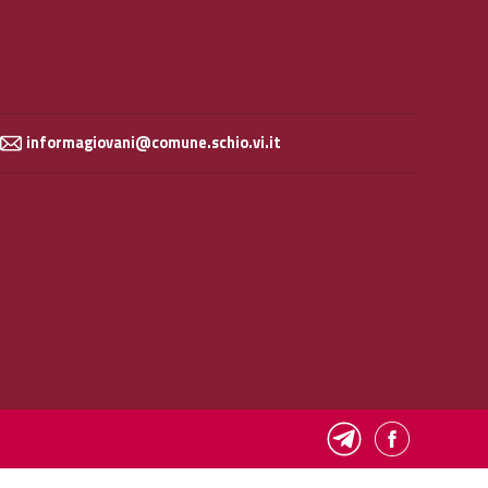
informagiovani@comune.schio.vi.it